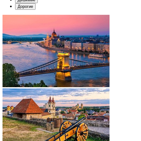
Дорогие