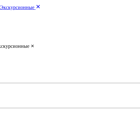
Экскурсионные
кскурсионные