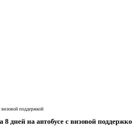
8 дней на автобусе с визовой поддержк