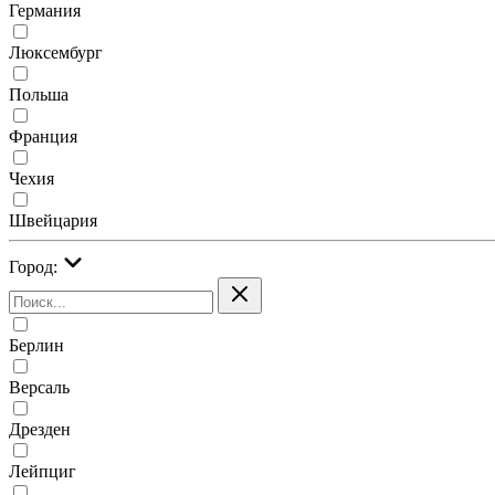
Германия
Люксембург
Польша
Франция
Чехия
Швейцария
Город:
Берлин
Версаль
Дрезден
Лейпциг