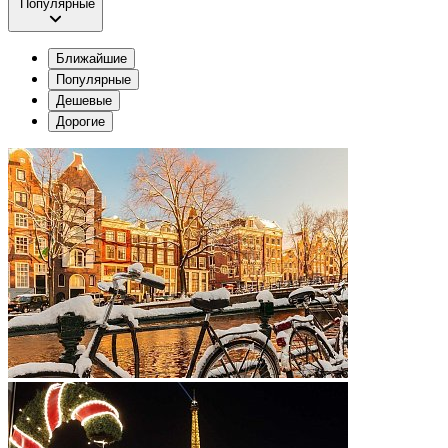
Популярные
Ближайшие
Популярные
Дешевые
Дорогие