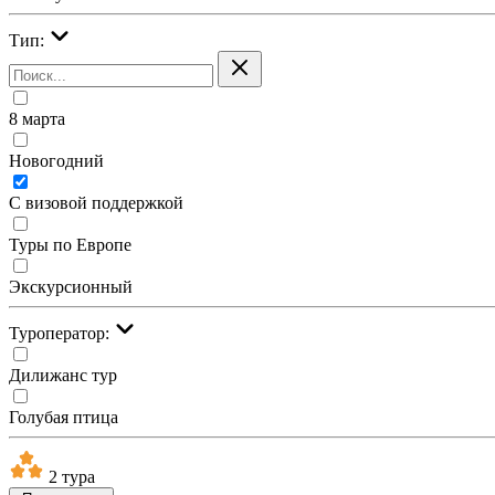
Тип:
8 марта
Новогодний
С визовой поддержкой
Туры по Европе
Экскурсионный
Туроператор:
Дилижанс тур
Голубая птица
2 тура