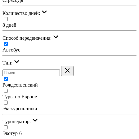
Страсбург
Количество дней:
8 дней
Cпособ передвижения:
Автобус
Тип:
Рождественский
Туры по Европе
Экскурсионный
Туроператор:
Экотур-6