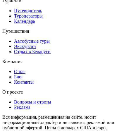
Туристам
Путеводитель
Туроператоры
Календарь
Путешествия
Автобусные туры
Экскурсии
Отдых в Беларуси
Компания
О нас
Блог
Контакты
О проекте
Вопросы и ответы
Реклама
Вся информация, размещенная на сайте, носит
информационный характер и не является рекламой или
публичной офертой. Цены в долларах США и евро,