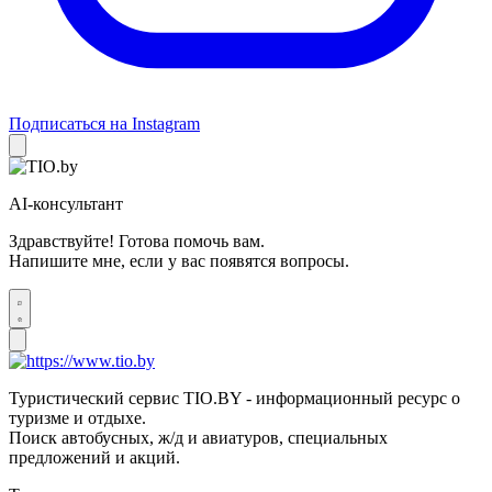
Подписаться на Instagram
AI-консультант
Здравствуйте! Готова помочь вам.
Напишите мне, если у вас появятся вопросы.
Туристический сервис TIO.BY - информационный ресурс о
туризме и отдыхе.
Поиск автобусных, ж/д и авиатуров, специальных
предложений и акций.