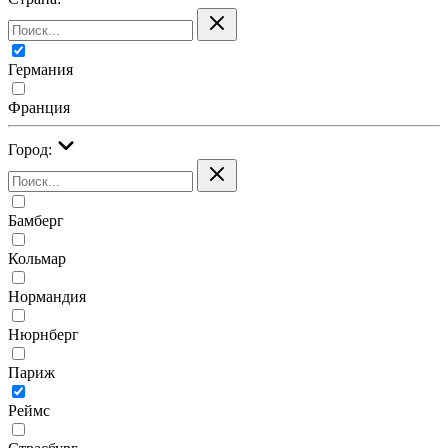
Германия
Франция
Город:
Бамберг
Кольмар
Нормандия
Нюрнберг
Париж
Реймс