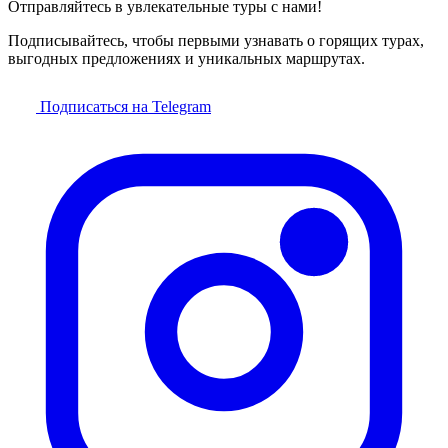
Отправляйтесь в увлекательные туры с нами!
Подписывайтесь, чтобы первыми узнавать о горящих турах,
выгодных предложениях и уникальных маршрутах.
Подписаться на Telegram