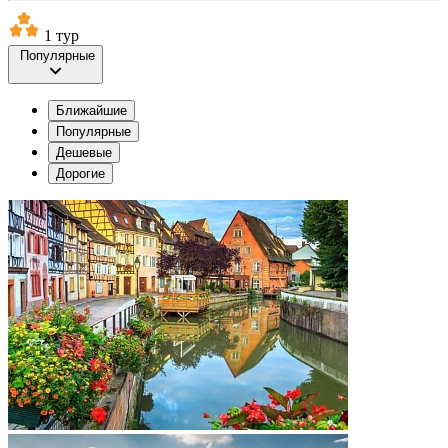
1 тур
Популярные
Ближайшие
Популярные
Дешевые
Дорогие