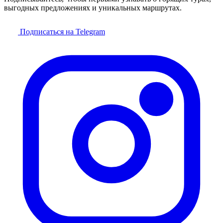
выгодных предложениях и уникальных маршрутах.
Подписаться на Telegram