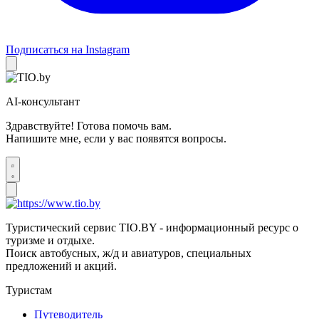
Подписаться на Instagram
AI-консультант
Здравствуйте! Готова помочь вам.
Напишите мне, если у вас появятся вопросы.
Туристический сервис TIO.BY - информационный ресурс о
туризме и отдыхе.
Поиск автобусных, ж/д и авиатуров, специальных
предложений и акций.
Туристам
Путеводитель