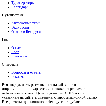
Туроператоры
Календарь
Путешествия
Автобусные туры
Экскурсии
Отдых в Беларуси
Компания
О нас
Блог
Контакты
О проекте
Вопросы и ответы
Реклама
Вся информация, размещенная на сайте, носит
информационный характер и не является рекламой или
публичной офертой. Цены в долларах США и евро,
указанные на сайте, приведены с информационной целью.
Все расчеты производятся в белорусских рублях.