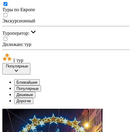
Туры по Европе
Экскурсионный
Туроператор:
Дилижанс тур
1 тур
Популярные
Ближайшие
Популярные
Дешевые
Дорогие