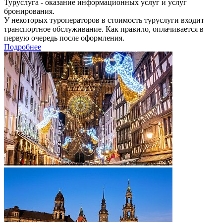
Туруслуга - оказание информационных услуг и услуг
бронирования.
У некоторых туроператоров в стоимость туруслуги входит
транспортное обслуживание. Как правило, оплачивается в
первую очередь после оформления.
Подробнее