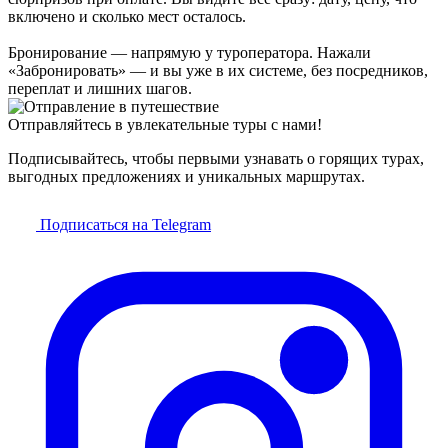
включено и сколько мест осталось.
Бронирование — напрямую у туроператора. Нажали
«Забронировать» — и вы уже в их системе, без посредников,
переплат и лишних шагов.
Отправляйтесь в увлекательные туры с нами!
Подписывайтесь, чтобы первыми узнавать о горящих турах,
выгодных предложениях и уникальных маршрутах.
Подписаться на Telegram