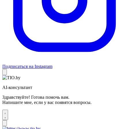
Подписаться на Instagram
AI-консультант
Здравствуйте! Готова помочь вам.
Напишите мне, если у вас появятся вопросы.