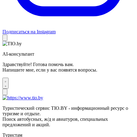
Подписаться на Instagram
AI-консультант
Здравствуйте! Готова помочь вам.
Напишите мне, если у вас появятся вопросы.
Туристический сервис TIO.BY - информационный ресурс о
туризме и отдыхе.
Поиск автобусных, ж/д и авиатуров, специальных
предложений и акций.
Туристам