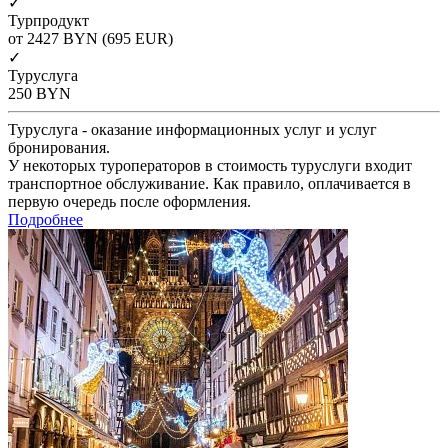
✓
Турпродукт
от 2427
BYN
(695 EUR)
✓
Туруслуга
250
BYN
Туруслуга - оказание информационных услуг и услуг
бронирования.
У некоторых туроператоров в стоимость туруслуги входит
транспортное обслуживание. Как правило, оплачивается в
первую очередь после оформления.
Подробнее