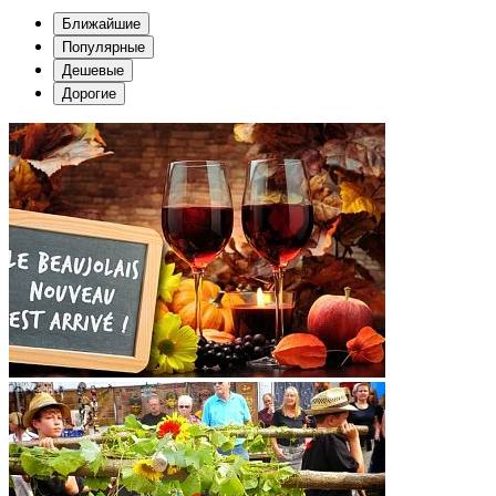
Ближайшие
Популярные
Дешевые
Дорогие