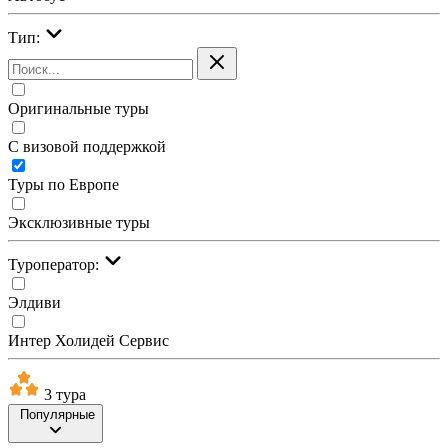
Тип:
Оригинальные туры
С визовой поддержкой
Туры по Европе
Эксклюзивные туры
Туроператор:
Элдиви
Интер Холидей Сервис
3 тура
Популярные