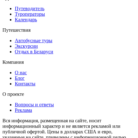
Путеводитель
Туроператоры
Календарь
Путешествия
Автобусные туры
Экскурсии
Отдых в Беларуси
Компания
О нас
Блог
Контакты
О проекте
Вопросы и ответы
Реклама
Вся информация, размещенная на сайте, носит
информационный характер и не является рекламой или
публичной офертой. Цены в долларах США и евро,
указанные на сайте, приведены с информационной целью.