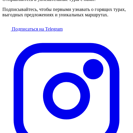
Подписывайтесь, чтобы первыми узнавать о горящих турах,
выгодных предложениях и уникальных маршрутах.
Подписаться на Telegram