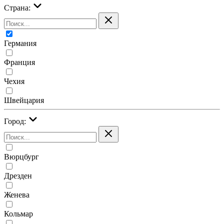
Страна:
Германия
Франция
Чехия
Швейцария
Город:
Вюрцбург
Дрезден
Женева
Кольмар