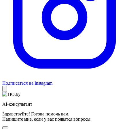
Подписаться на Instagram
AI-консультант
Здравствуйте! Готова помочь вам.
Напишите мне, если у вас появятся вопросы.