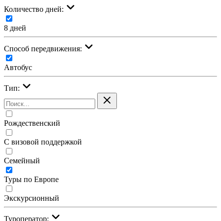
Количество дней:
8 дней
Cпособ передвижения:
Автобус
Тип:
Рождественский
С визовой поддержкой
Семейный
Туры по Европе
Экскурсионный
Туроператор: