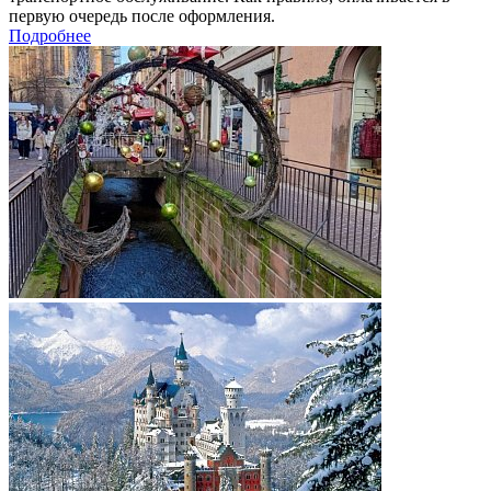
первую очередь после оформления.
Подробнее