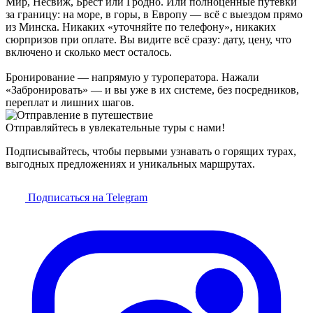
Мир, Несвиж, Брест или Гродно. Или полноценные путёвки
за границу: на море, в горы, в Европу — всё с выездом прямо
из Минска. Никаких «уточняйте по телефону», никаких
сюрпризов при оплате. Вы видите всё сразу: дату, цену, что
включено и сколько мест осталось.
Бронирование — напрямую у туроператора. Нажали
«Забронировать» — и вы уже в их системе, без посредников,
переплат и лишних шагов.
Отправляйтесь в увлекательные туры с нами!
Подписывайтесь, чтобы первыми узнавать о горящих турах,
выгодных предложениях и уникальных маршрутах.
Подписаться на Telegram