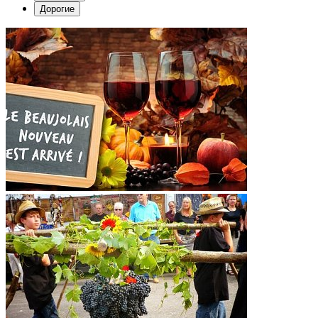
Дорогие