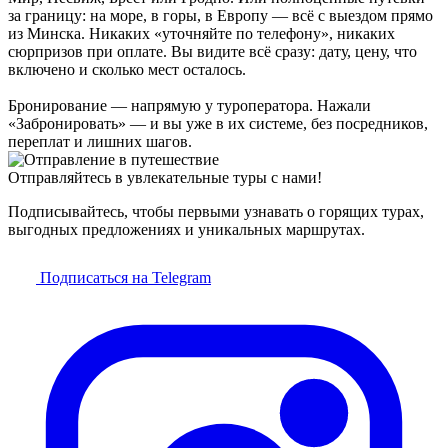
за границу: на море, в горы, в Европу — всё с выездом прямо
из Минска. Никаких «уточняйте по телефону», никаких
сюрпризов при оплате. Вы видите всё сразу: дату, цену, что
включено и сколько мест осталось.
Бронирование — напрямую у туроператора. Нажали
«Забронировать» — и вы уже в их системе, без посредников,
переплат и лишних шагов.
Отправляйтесь в увлекательные туры с нами!
Подписывайтесь, чтобы первыми узнавать о горящих турах,
выгодных предложениях и уникальных маршрутах.
Подписаться на Telegram