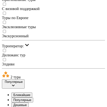
С визовой поддержкой
Туры по Европе
Эксклюзивные туры
Экскурсионный
Туроператор:
Дилижанс тур
Элдиви
2 тура
Популярные
Ближайшие
Популярные
Дешевые