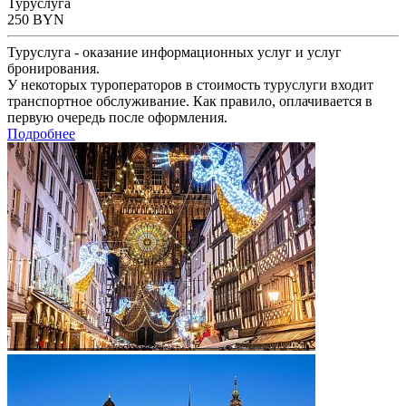
Туруслуга
250
BYN
Туруслуга - оказание информационных услуг и услуг
бронирования.
У некоторых туроператоров в стоимость туруслуги входит
транспортное обслуживание. Как правило, оплачивается в
первую очередь после оформления.
Подробнее