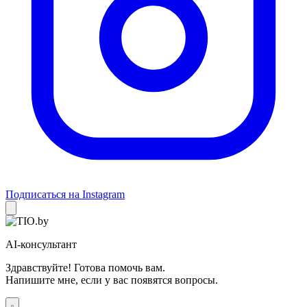
Подписаться на Instagram
AI-консультант
Здравствуйте! Готова помочь вам.
Напишите мне, если у вас появятся вопросы.