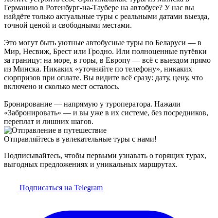
Германию в Ротенбург-на-Таубере на автобусе? У нас вы
найдёте только актуальные туры с реальными датами выезда,
точной ценой и свободными местами.
Это могут быть уютные автобусные туры по Беларуси — в
Мир, Несвиж, Брест или Гродно. Или полноценные путёвки
за границу: на море, в горы, в Европу — всё с выездом прямо
из Минска. Никаких «уточняйте по телефону», никаких
сюрпризов при оплате. Вы видите всё сразу: дату, цену, что
включено и сколько мест осталось.
Бронирование — напрямую у туроператора. Нажали
«Забронировать» — и вы уже в их системе, без посредников,
переплат и лишних шагов.
Отправляйтесь в увлекательные туры с нами!
Подписывайтесь, чтобы первыми узнавать о горящих турах,
выгодных предложениях и уникальных маршрутах.
Подписаться на Telegram