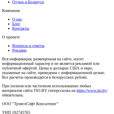
Отдых в Беларуси
Компания
О нас
Блог
Контакты
О проекте
Вопросы и ответы
Реклама
Вся информация, размещенная на сайте, носит
информационный характер и не является рекламой или
публичной офертой. Цены в долларах США и евро,
указанные на сайте, приведены с информационной целью.
Все расчеты производятся в белорусских рублях.
При полном или частичном использовании любых
материалов сайта TIO.BY гиперссылка на
https://www.tio.by/
обязательна.
ООО "ТрэвелСофт Консалтинг"
УНП 192745765