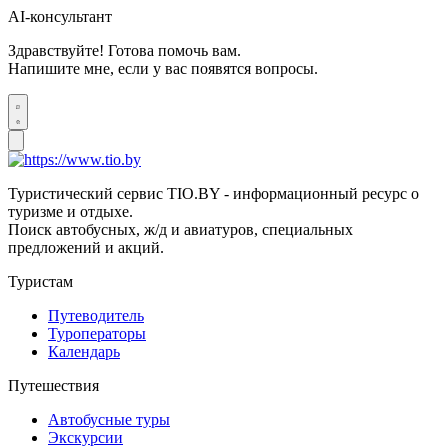
AI-консультант
Здравствуйте! Готова помочь вам.
Напишите мне, если у вас появятся вопросы.
Туристический сервис TIO.BY - информационный ресурс о
туризме и отдыхе.
Поиск автобусных, ж/д и авиатуров, специальных
предложений и акций.
Туристам
Путеводитель
Туроператоры
Календарь
Путешествия
Автобусные туры
Экскурсии