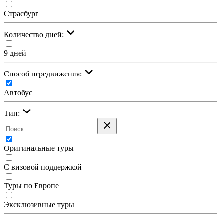
Страсбург
Количество дней:
9 дней
Cпособ передвижения:
Автобус
Тип:
Оригинальные туры
С визовой поддержкой
Туры по Европе
Эксклюзивные туры