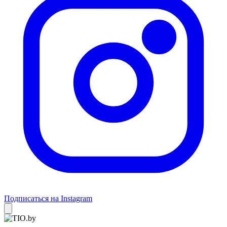
Подписаться на Instagram