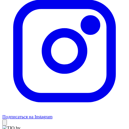
Подписаться на Instagram