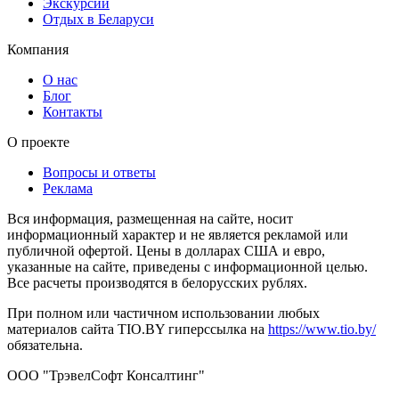
Экскурсии
Отдых в Беларуси
Компания
О нас
Блог
Контакты
О проекте
Вопросы и ответы
Реклама
Вся информация, размещенная на сайте, носит
информационный характер и не является рекламой или
публичной офертой. Цены в долларах США и евро,
указанные на сайте, приведены с информационной целью.
Все расчеты производятся в белорусских рублях.
При полном или частичном использовании любых
материалов сайта TIO.BY гиперссылка на
https://www.tio.by/
обязательна.
ООО "ТрэвелСофт Консалтинг"