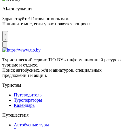
AI-консультант
Здравствуйте! Готова помочь вам.
Напишите мне, если у вас появятся вопросы.
Туристический сервис TIO.BY - информационный ресурс о
туризме и отдыхе.
Поиск автобусных, ж/д и авиатуров, специальных
предложений и акций.
Туристам
Путеводитель
Туроператоры
Календарь
Путешествия
Автобусные туры