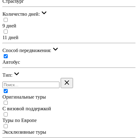
Страсбург
Количество дней:
9 дней
11 дней
Cпособ передвижения:
Автобус
Тип:
Оригинальные туры
С визовой поддержкой
Туры по Европе
Эксклюзивные туры