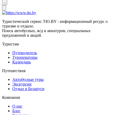
Туристический сервис TIO.BY - информационный ресурс о
туризме и отдыхе.
Поиск автобусных, ж/д и авиатуров, специальных
предложений и акций.
Туристам
Путеводитель
Туроператоры
Календарь
Путешествия
Автобусные туры
Экскурсии
Отдых в Беларуси
Компания
О нас
Блог