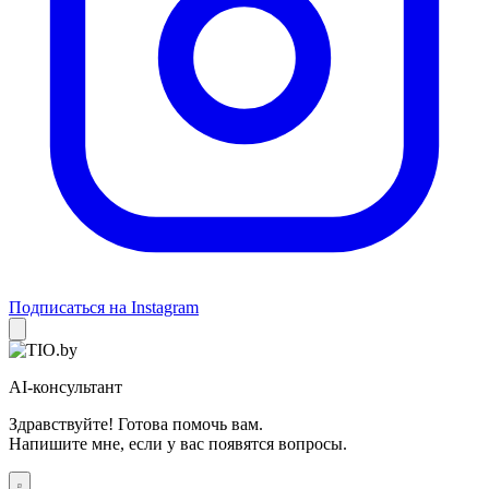
Подписаться на Instagram
AI-консультант
Здравствуйте! Готова помочь вам.
Напишите мне, если у вас появятся вопросы.