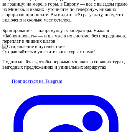
за границу: на море, в горы, в Европу — всё с выездом прямо
из Минска. Никаких «уточняйте по телефону», никаких
сюрпризов при оплате. Вы видите всё сразу: дату, цену, что
включено и сколько мест осталось.
Бронирование — напрямую у туроператора. Нажали
«Забронировать» — и вы уже в их системе, без посредников,
переплат и лишних шагов.
Отправляйтесь в увлекательные туры с нами!
Подписывайтесь, чтобы первыми узнавать о горящих турах,
выгодных предложениях и уникальных маршрутах.
Подписаться на Telegram