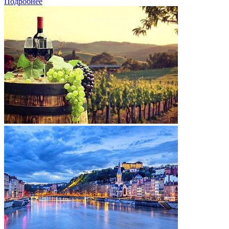
Подробнее