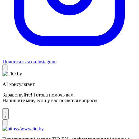
Подписаться на Instagram
AI-консультант
Здравствуйте! Готова помочь вам.
Напишите мне, если у вас появятся вопросы.