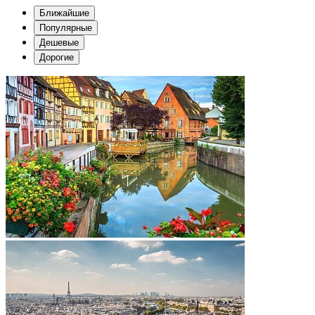
Ближайшие
Популярные
Дешевые
Дорогие