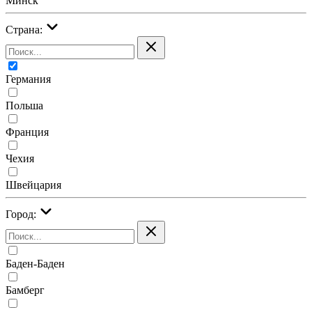
Минск
Страна:
Германия
Польша
Франция
Чехия
Швейцария
Город:
Баден-Баден
Бамберг