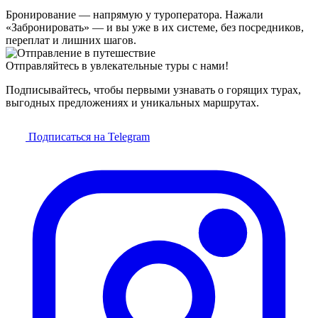
Бронирование — напрямую у туроператора. Нажали
«Забронировать» — и вы уже в их системе, без посредников,
переплат и лишних шагов.
Отправляйтесь в увлекательные туры с нами!
Подписывайтесь, чтобы первыми узнавать о горящих турах,
выгодных предложениях и уникальных маршрутах.
Подписаться на Telegram