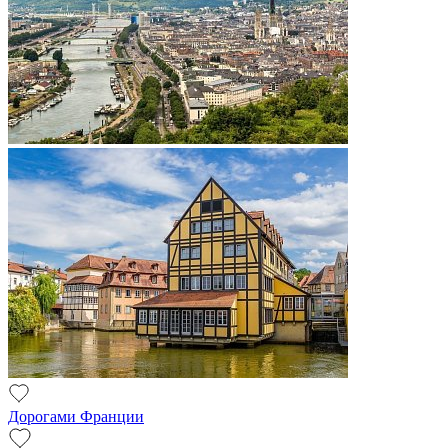
Дорогами Франции