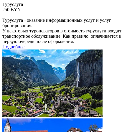
Туруслуга
250
BYN
Туруслуга - оказание информационных услуг и услуг
бронирования.
У некоторых туроператоров в стоимость туруслуги входит
транспортное обслуживание. Как правило, оплачивается в
первую очередь после оформления.
Подробнее