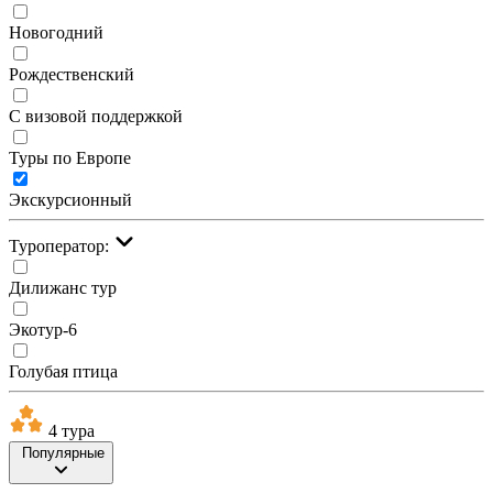
Новогодний
Рождественский
С визовой поддержкой
Туры по Европе
Экскурсионный
Туроператор:
Дилижанс тур
Экотур-6
Голубая птица
4 тура
Популярные