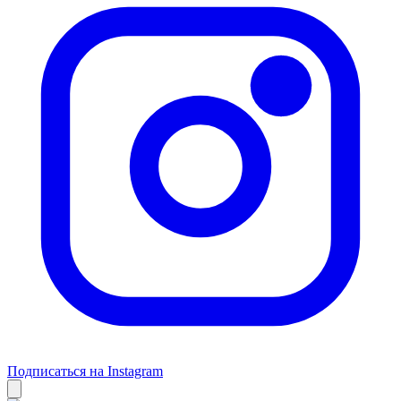
Подписаться на Instagram