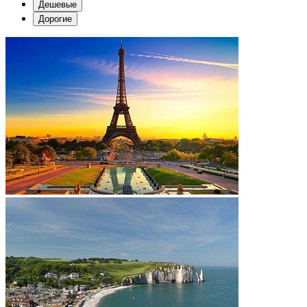
Дешевые
Дорогие