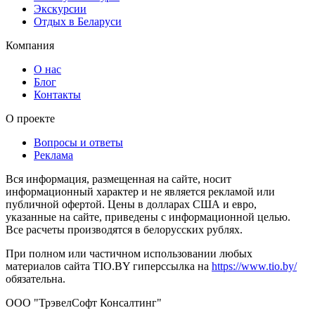
Экскурсии
Отдых в Беларуси
Компания
О нас
Блог
Контакты
О проекте
Вопросы и ответы
Реклама
Вся информация, размещенная на сайте, носит
информационный характер и не является рекламой или
публичной офертой. Цены в долларах США и евро,
указанные на сайте, приведены с информационной целью.
Все расчеты производятся в белорусских рублях.
При полном или частичном использовании любых
материалов сайта TIO.BY гиперссылка на
https://www.tio.by/
обязательна.
ООО "ТрэвелСофт Консалтинг"