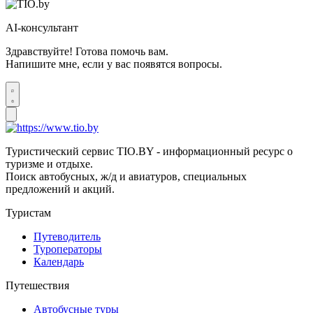
AI-консультант
Здравствуйте! Готова помочь вам.
Напишите мне, если у вас появятся вопросы.
Туристический сервис TIO.BY - информационный ресурс о
туризме и отдыхе.
Поиск автобусных, ж/д и авиатуров, специальных
предложений и акций.
Туристам
Путеводитель
Туроператоры
Календарь
Путешествия
Автобусные туры