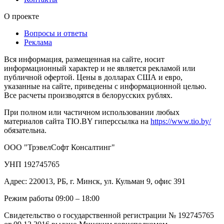
О проекте
Вопросы и ответы
Реклама
Вся информация, размещенная на сайте, носит
информационный характер и не является рекламой или
публичной офертой. Цены в долларах США и евро,
указанные на сайте, приведены с информационной целью.
Все расчеты производятся в белорусских рублях.
При полном или частичном использовании любых
материалов сайта TIO.BY гиперссылка на
https://www.tio.by/
обязательна.
ООО "ТрэвелСофт Консалтинг"
УНП 192745765
Адрес: 220013, РБ, г. Минск, ул. Кульман 9, офис 391
Режим работы 09:00 – 18:00
Свидетельство о государственной регистрации № 192745765