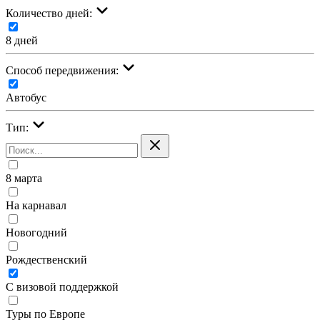
Количество дней:
8 дней
Cпособ передвижения:
Автобус
Тип:
8 марта
На карнавал
Новогодний
Рождественский
С визовой поддержкой
Туры по Европе