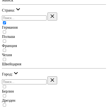
Минск
Страна:
Германия
Польша
Франция
Чехия
Швейцария
Город:
Берлин
Дрезден