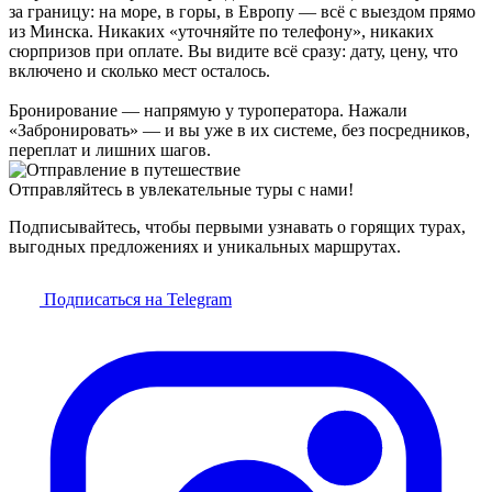
за границу: на море, в горы, в Европу — всё с выездом прямо
из Минска. Никаких «уточняйте по телефону», никаких
сюрпризов при оплате. Вы видите всё сразу: дату, цену, что
включено и сколько мест осталось.
Бронирование — напрямую у туроператора. Нажали
«Забронировать» — и вы уже в их системе, без посредников,
переплат и лишних шагов.
Отправляйтесь в увлекательные туры с нами!
Подписывайтесь, чтобы первыми узнавать о горящих турах,
выгодных предложениях и уникальных маршрутах.
Подписаться на Telegram