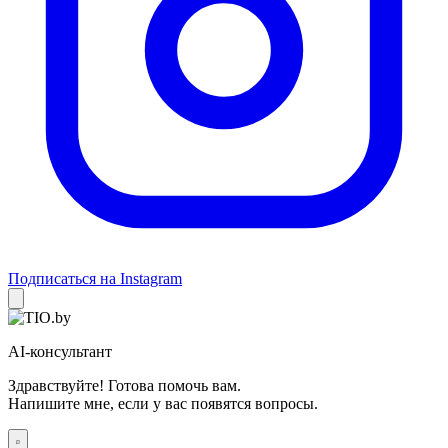
Подписаться на Instagram
AI-консультант
Здравствуйте! Готова помочь вам.
Напишите мне, если у вас появятся вопросы.