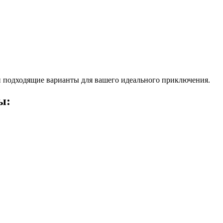
 подходящие варианты для вашего идеального приключения.
ы: