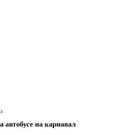
 автобусе на карнавал