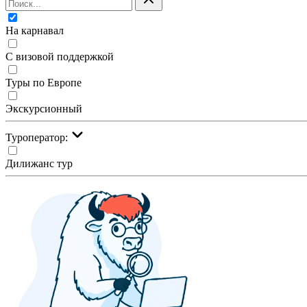
На карнавал
С визовой поддержкой
Туры по Европе
Экскурсионный
Туроператор:
Дилижанс тур