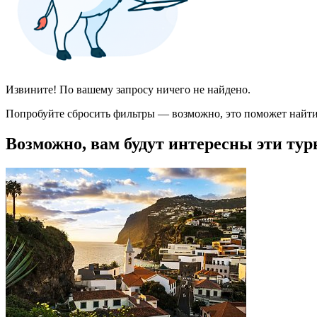
Извините! По вашему запросу ничего не найдено.
Попробуйте сбросить фильтры — возможно, это поможет найти
Возможно, вам будут интересны эти тур