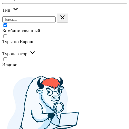
Тип:
Комбинированный
Туры по Европе
Туроператор:
Элдиви