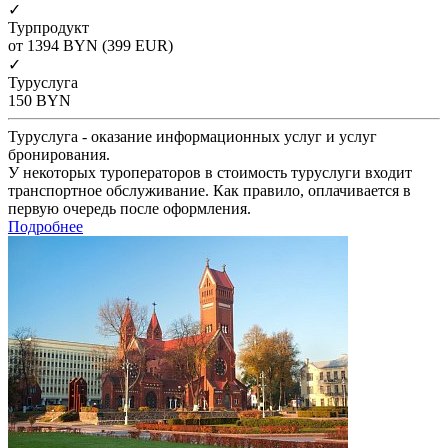
✓
Турпродукт
от 1394
BYN
(399 EUR)
✓
Туруслуга
150
BYN
Туруслуга - оказание информационных услуг и услуг
бронирования.
У некоторых туроператоров в стоимость туруслуги входит
транспортное обслуживание. Как правило, оплачивается в
первую очередь после оформления.
Подробнее