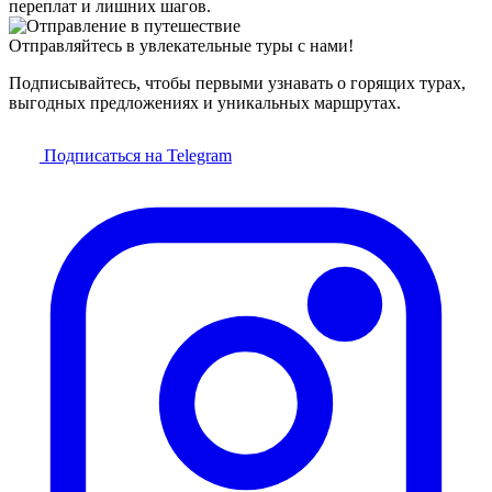
переплат и лишних шагов.
Отправляйтесь в увлекательные туры с нами!
Подписывайтесь, чтобы первыми узнавать о горящих турах,
выгодных предложениях и уникальных маршрутах.
Подписаться на Telegram