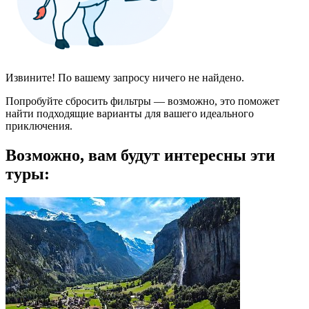
Извините! По вашему запросу ничего не найдено.
Попробуйте сбросить фильтры — возможно, это поможет
найти подходящие варианты для вашего идеального
приключения.
Возможно, вам будут интересны эти
туры: