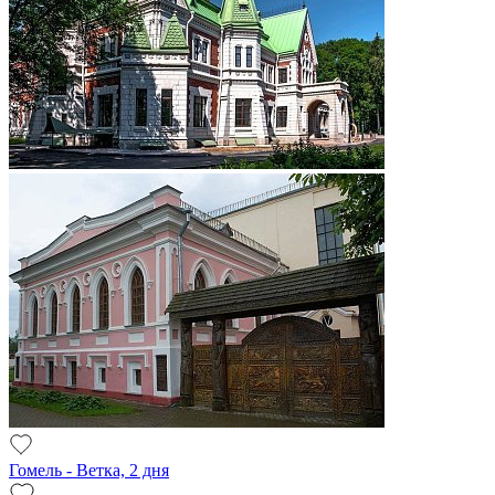
Гомель - Ветка, 2 дня