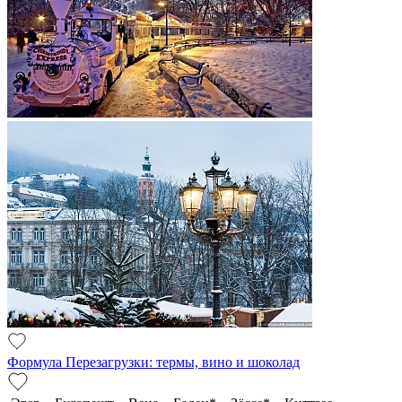
Формула Перезагрузки: термы, вино и шоколад