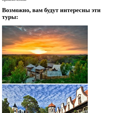
Возможно, вам будут интересны эти
туры: