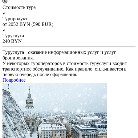
Cтоимость тура
✓
Турпродукт
от 2052
BYN
(590 EUR)
✓
Туруслуга
240
BYN
Туруслуга - оказание информационных услуг и услуг
бронирования.
У некоторых туроператоров в стоимость туруслуги входит
транспортное обслуживание. Как правило, оплачивается в
первую очередь после оформления.
Подробнее