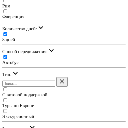
Рим
Флоренция
Количество дней:
8 дней
Cпособ передвижения:
Автобус
Тип:
С визовой поддержкой
Туры по Европе
Экскурсионный