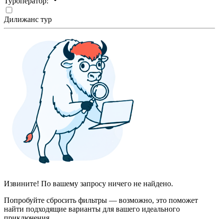
Туроператор:
Дилижанс тур
Извините! По вашему запросу ничего не найдено.
Попробуйте сбросить фильтры — возможно, это поможет
найти подходящие варианты для вашего идеального
приключения.