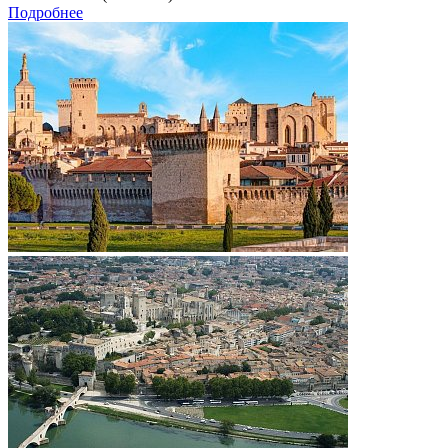
Подробнее