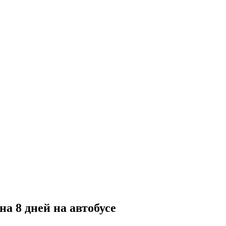
а 8 дней на автобусе