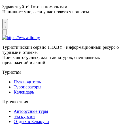
Здравствуйте! Готова помочь вам.
Напишите мне, если у вас появятся вопросы.
Туристический сервис TIO.BY - информационный ресурс о
туризме и отдыхе.
Поиск автобусных, ж/д и авиатуров, специальных
предложений и акций.
Туристам
Путеводитель
Туроператоры
Календарь
Путешествия
Автобусные туры
Экскурсии
Отдых в Беларуси