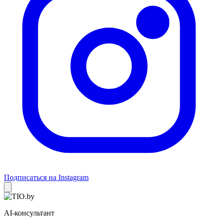
Подписаться на Instagram
AI-консультант