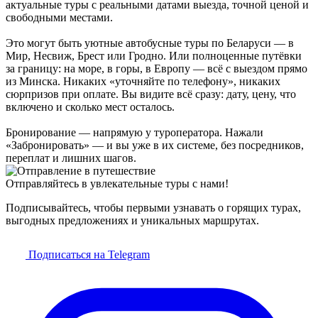
актуальные туры с реальными датами выезда, точной ценой и
свободными местами.
Это могут быть уютные автобусные туры по Беларуси — в
Мир, Несвиж, Брест или Гродно. Или полноценные путёвки
за границу: на море, в горы, в Европу — всё с выездом прямо
из Минска. Никаких «уточняйте по телефону», никаких
сюрпризов при оплате. Вы видите всё сразу: дату, цену, что
включено и сколько мест осталось.
Бронирование — напрямую у туроператора. Нажали
«Забронировать» — и вы уже в их системе, без посредников,
переплат и лишних шагов.
Отправляйтесь в увлекательные туры с нами!
Подписывайтесь, чтобы первыми узнавать о горящих турах,
выгодных предложениях и уникальных маршрутах.
Подписаться на Telegram