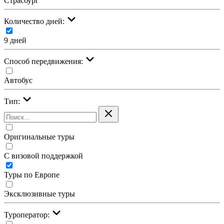
Страсбург
Количество дней:
9 дней
Cпособ передвижения:
Автобус
Тип:
Оригинальные туры
С визовой поддержкой
Туры по Европе
Эксклюзивные туры
Туроператор: