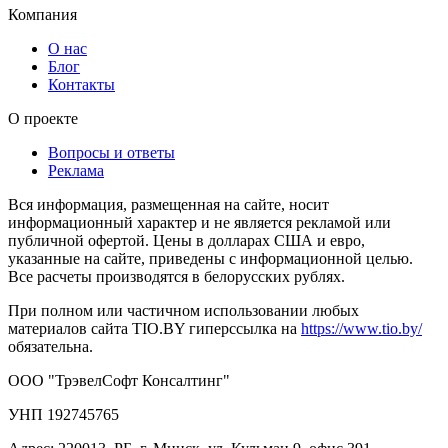
Компания
О нас
Блог
Контакты
О проекте
Вопросы и ответы
Реклама
Вся информация, размещенная на сайте, носит
информационный характер и не является рекламой или
публичной офертой. Цены в долларах США и евро,
указанные на сайте, приведены с информационной целью.
Все расчеты производятся в белорусских рублях.
При полном или частичном использовании любых
материалов сайта TIO.BY гиперссылка на
https://www.tio.by/
обязательна.
ООО "ТрэвелСофт Консалтинг"
УНП 192745765