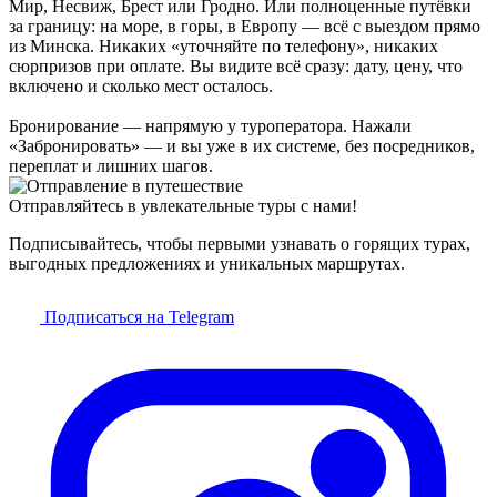
Мир, Несвиж, Брест или Гродно. Или полноценные путёвки
за границу: на море, в горы, в Европу — всё с выездом прямо
из Минска. Никаких «уточняйте по телефону», никаких
сюрпризов при оплате. Вы видите всё сразу: дату, цену, что
включено и сколько мест осталось.
Бронирование — напрямую у туроператора. Нажали
«Забронировать» — и вы уже в их системе, без посредников,
переплат и лишних шагов.
Отправляйтесь в увлекательные туры с нами!
Подписывайтесь, чтобы первыми узнавать о горящих турах,
выгодных предложениях и уникальных маршрутах.
Подписаться на Telegram