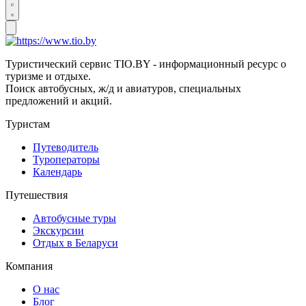
Туристический сервис TIO.BY - информационный ресурс о
туризме и отдыхе.
Поиск автобусных, ж/д и авиатуров, специальных
предложений и акций.
Туристам
Путеводитель
Туроператоры
Календарь
Путешествия
Автобусные туры
Экскурсии
Отдых в Беларуси
Компания
О нас
Блог