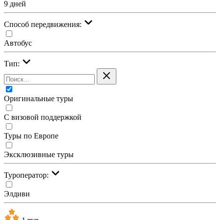
9 дней
Cпособ передвижения:
Автобус
Тип:
Оригинальные туры
С визовой поддержкой
Туры по Европе
Эксклюзивные туры
Туроператор:
Элдиви