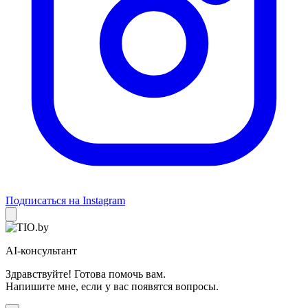
Подписаться на Instagram
AI-консультант
Здравствуйте! Готова помочь вам.
Напишите мне, если у вас появятся вопросы.