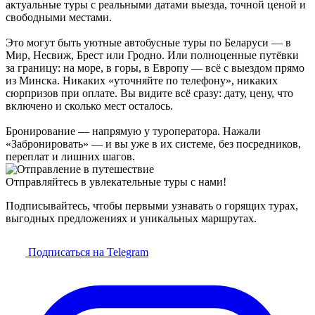
актуальные туры с реальными датами выезда, точной ценой и
свободными местами.
Это могут быть уютные автобусные туры по Беларуси — в
Мир, Несвиж, Брест или Гродно. Или полноценные путёвки
за границу: на море, в горы, в Европу — всё с выездом прямо
из Минска. Никаких «уточняйте по телефону», никаких
сюрпризов при оплате. Вы видите всё сразу: дату, цену, что
включено и сколько мест осталось.
Бронирование — напрямую у туроператора. Нажали
«Забронировать» — и вы уже в их системе, без посредников,
переплат и лишних шагов.
Отправляйтесь в увлекательные туры с нами!
Подписывайтесь, чтобы первыми узнавать о горящих турах,
выгодных предложениях и уникальных маршрутах.
Подписаться на Telegram