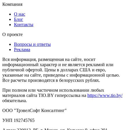
Компания
О нас
Блог
Контакты
О проекте
Вопросы и ответы
Реклама
Вся информация, размещенная на сайте, носит
информационный характер и не является рекламой или
публичной офертой. Цены в долларах США и евро,
указанные на сайте, приведены с информационной целью.
Все расчеты производятся в белорусских рублях.
При полном или частичном использовании любых
материалов сайта TIO.BY гиперссылка на
https://www.tio.by/
обязательна.
ООО "ТрэвелСофт Консалтинг"
УНП 192745765