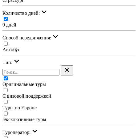
Страсбург
Количество дней:
9 дней
Cпособ передвижения:
Автобус
Тип:
Оригинальные туры
С визовой поддержкой
Туры по Европе
Эксклюзивные туры
Туроператор: