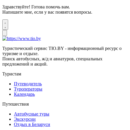
Здравствуйте! Готова помочь вам.
Напишите мне, если у вас появятся вопросы.
Туристический сервис TIO.BY - информационный ресурс о
туризме и отдыхе.
Поиск автобусных, ж/д и авиатуров, специальных
предложений и акций.
Туристам
Путеводитель
Туроператоры
Календарь
Путешествия
Автобусные туры
Экскурсии
Отдых в Беларуси