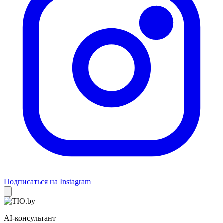
Подписаться на Instagram
AI-консультант