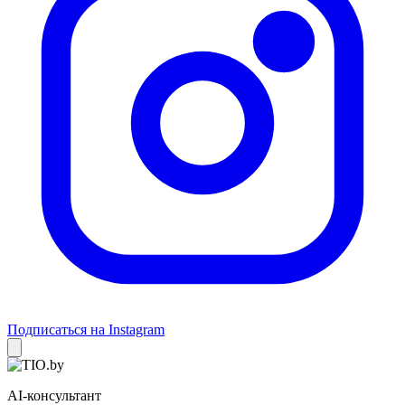
Подписаться на Instagram
AI-консультант