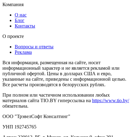
Компания
О нас
Блог
Контакты
О проекте
Вопросы и ответы
Реклама
Вся информация, размещенная на сайте, носит
информационный характер и не является рекламой или
публичной офертой. Цены в долларах США и евро,
указанные на сайте, приведены с информационной целью.
Все расчеты производятся в белорусских рублях.
При полном или частичном использовании любых
материалов сайта TIO.BY гиперссылка на
https://www.tio.by/
обязательна.
ООО "ТрэвелСофт Консалтинг"
УНП 192745765