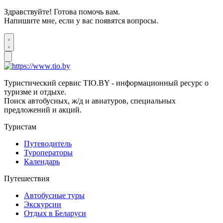
Здравствуйте! Готова помочь вам.
Напишите мне, если у вас появятся вопросы.
Туристический сервис TIO.BY - информационный ресурс о
туризме и отдыхе.
Поиск автобусных, ж/д и авиатуров, специальных
предложений и акций.
Туристам
Путеводитель
Туроператоры
Календарь
Путешествия
Автобусные туры
Экскурсии
Отдых в Беларуси