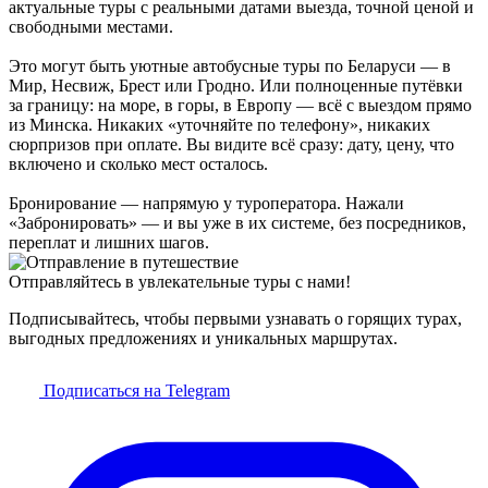
актуальные туры с реальными датами выезда, точной ценой и
свободными местами.
Это могут быть уютные автобусные туры по Беларуси — в
Мир, Несвиж, Брест или Гродно. Или полноценные путёвки
за границу: на море, в горы, в Европу — всё с выездом прямо
из Минска. Никаких «уточняйте по телефону», никаких
сюрпризов при оплате. Вы видите всё сразу: дату, цену, что
включено и сколько мест осталось.
Бронирование — напрямую у туроператора. Нажали
«Забронировать» — и вы уже в их системе, без посредников,
переплат и лишних шагов.
Отправляйтесь в увлекательные туры с нами!
Подписывайтесь, чтобы первыми узнавать о горящих турах,
выгодных предложениях и уникальных маршрутах.
Подписаться на Telegram