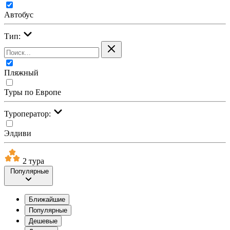
Автобус
Тип:
Пляжный
Туры по Европе
Туроператор:
Элдиви
2 тура
Популярные
Ближайшие
Популярные
Дешевые