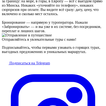
за границу: на море, в горы, в Европу — всё с выездом прямо
из Минска. Никаких «уточняйте по телефону», никаких
сюрпризов при оплате. Вы видите всё сразу: дату, цену, что
включено и сколько мест осталось.
Бронирование — напрямую у туроператора. Нажали
«Забронировать» — и вы уже в их системе, без посредников,
переплат и лишних шагов.
Отправляйтесь в увлекательные туры с нами!
Подписывайтесь, чтобы первыми узнавать о горящих турах,
выгодных предложениях и уникальных маршрутах.
Подписаться на Telegram