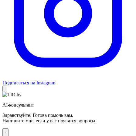
Подписаться на Instagram
AI-консультант
Здравствуйте! Готова помочь вам.
Напишите мне, если у вас появятся вопросы.