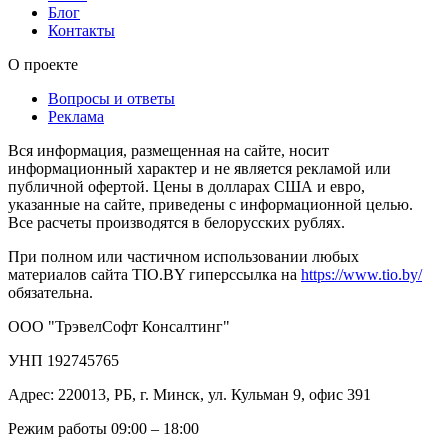
Блог
Контакты
О проекте
Вопросы и ответы
Реклама
Вся информация, размещенная на сайте, носит
информационный характер и не является рекламой или
публичной офертой. Цены в долларах США и евро,
указанные на сайте, приведены с информационной целью.
Все расчеты производятся в белорусских рублях.
При полном или частичном использовании любых
материалов сайта TIO.BY гиперссылка на
https://www.tio.by/
обязательна.
ООО "ТрэвелСофт Консалтинг"
УНП 192745765
Адрес: 220013, РБ, г. Минск, ул. Кульман 9, офис 391
Режим работы 09:00 – 18:00