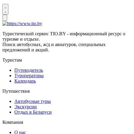
Туристический сервис TIO.BY - информационный ресурс о
туризме и отдыхе.
Поиск автобусных, ж/д и авиатуров, специальных
предложений и акций.
Туристам
Путеводитель
Туроператоры
Календарь
Путешествия
Автобусные туры
Экскурсии
Отдых в Беларуси
Компания
О нас