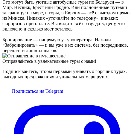
Это могут быть уютные автобусные туры по Беларуси — в
Мир, Несвиж, Брест или Гродно. Или полноценные путёвки
за границу: на море, в горы, в Европу — всё с выездом прямо
из Минска. Никаких «уточняйте по телефону», никаких
сюрпризов при оплате. Вы видите всё сразу: дату, цену, что
включено и сколько мест осталось.
Бронирование — напрямую у туроператора. Нажали
«Забронировать» — и вы уже в их системе, без посредников,
переплат и лишних шагов.
Отправляйтесь в увлекательные туры с нами!
Подписывайтесь, чтобы первыми узнавать о горящих турах,
выгодных предложениях и уникальных маршрутах.
Подписаться на Telegram