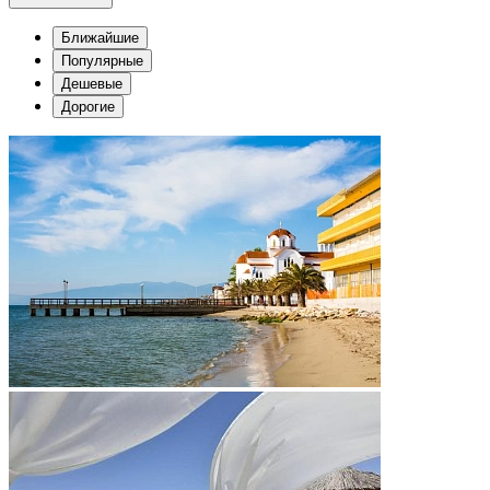
Ближайшие
Популярные
Дешевые
Дорогие