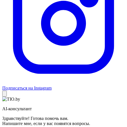
Подписаться на Instagram
AI-консультант
Здравствуйте! Готова помочь вам.
Напишите мне, если у вас появятся вопросы.