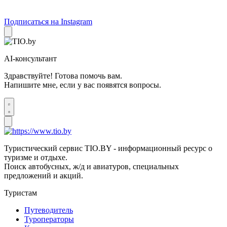
Подписаться на Instagram
AI-консультант
Здравствуйте! Готова помочь вам.
Напишите мне, если у вас появятся вопросы.
Туристический сервис TIO.BY - информационный ресурс о
туризме и отдыхе.
Поиск автобусных, ж/д и авиатуров, специальных
предложений и акций.
Туристам
Путеводитель
Туроператоры