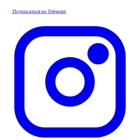
Подписаться на Telegram