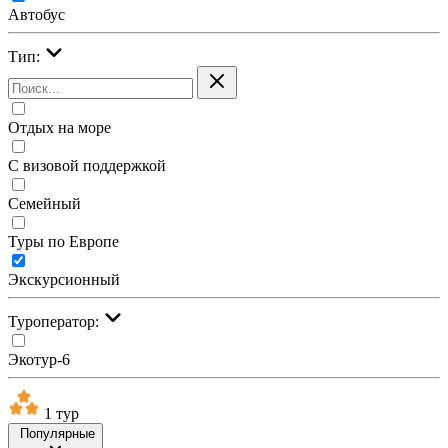
Автобус
Тип:
Отдых на море
С визовой поддержкой
Семейный
Туры по Европе
Экскурсионный
Туроператор:
Экотур-6
1 тур
Популярные