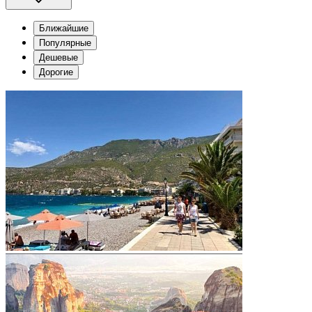
Ближайшие
Популярные
Дешевые
Дорогие