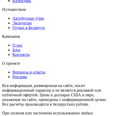
Календарь
Путешествия
Автобусные туры
Экскурсии
Отдых в Беларуси
Компания
О нас
Блог
Контакты
О проекте
Вопросы и ответы
Реклама
Вся информация, размещенная на сайте, носит
информационный характер и не является рекламой или
публичной офертой. Цены в долларах США и евро,
указанные на сайте, приведены с информационной целью.
Все расчеты производятся в белорусских рублях.
При полном или частичном использовании любых