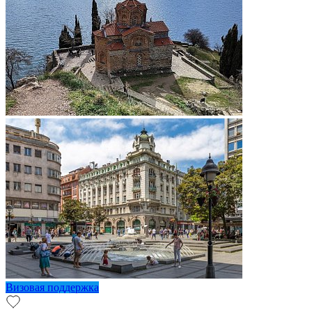
Визовая поддержка