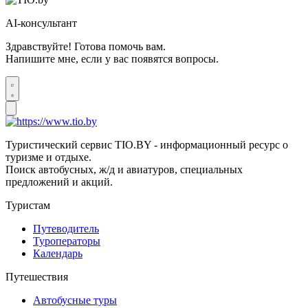
AI-консультант
Здравствуйте! Готова помочь вам.
Напишите мне, если у вас появятся вопросы.
Туристический сервис TIO.BY - информационный ресурс о
туризме и отдыхе.
Поиск автобусных, ж/д и авиатуров, специальных
предложений и акций.
Туристам
Путеводитель
Туроператоры
Календарь
Путешествия
Автобусные туры