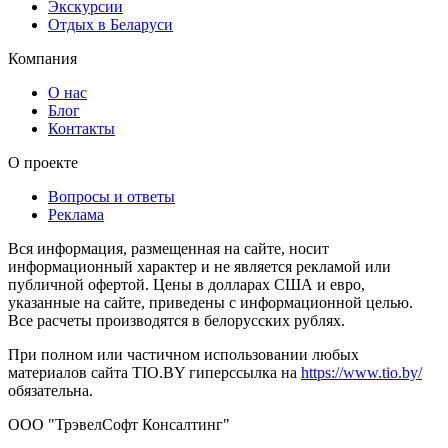
Экскурсии
Отдых в Беларуси
Компания
О нас
Блог
Контакты
О проекте
Вопросы и ответы
Реклама
Вся информация, размещенная на сайте, носит
информационный характер и не является рекламой или
публичной офертой. Цены в долларах США и евро,
указанные на сайте, приведены с информационной целью.
Все расчеты производятся в белорусских рублях.
При полном или частичном использовании любых
материалов сайта TIO.BY гиперссылка на
https://www.tio.by/
обязательна.
ООО "ТрэвелСофт Консалтинг"