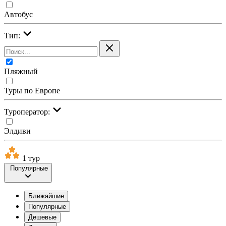
Автобус
Тип:
Пляжный
Туры по Европе
Туроператор:
Элдиви
1 тур
Популярные
Ближайшие
Популярные
Дешевые