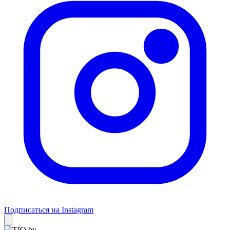
Подписаться на Instagram