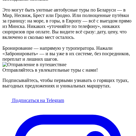
Это могут быть уютные автобусные туры по Беларуси — в
Мир, Несвиж, Брест или Гродно. Или полноценные путёвки
за границу: на море, в горы, в Европу — всё с выездом прямо
из Минска. Никаких «уточняйте по телефону», никаких
сюрпризов при оплате. Вы видите всё сразу: дату, цену, что
включено и сколько мест осталось.
Бронирование — напрямую у туроператора. Нажали
«Забронировать» — и вы уже в их системе, без посредников,
переплат и лишних шагов.
Отправляйтесь в увлекательные туры с нами!
Подписывайтесь, чтобы первыми узнавать о горящих турах,
выгодных предложениях и уникальных маршрутах.
Подписаться на Telegram