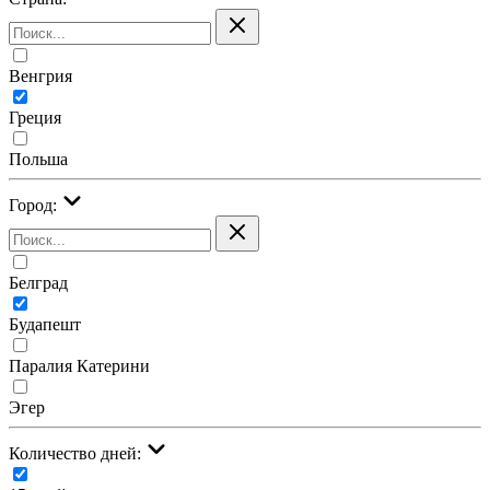
Венгрия
Греция
Польша
Город:
Белград
Будапешт
Паралия Катерини
Эгер
Количество дней: