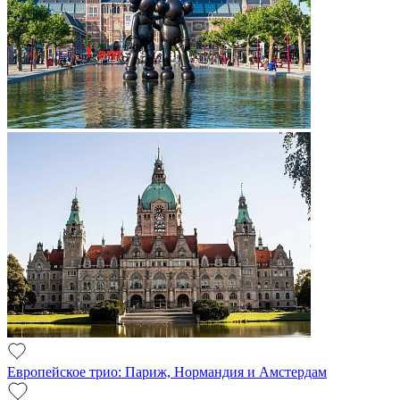
Европейское трио: Париж, Нормандия и Амстердам