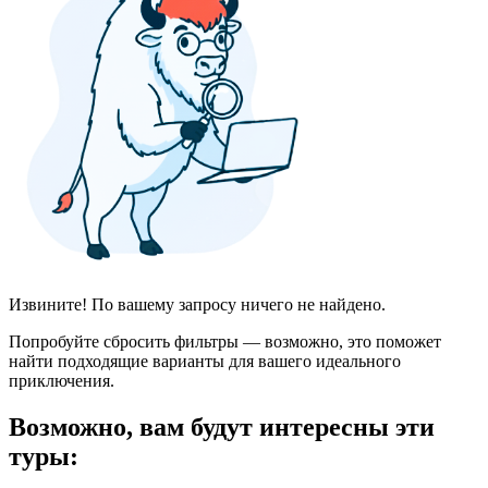
Извините! По вашему запросу ничего не найдено.
Попробуйте сбросить фильтры — возможно, это поможет
найти подходящие варианты для вашего идеального
приключения.
Возможно, вам будут интересны эти
туры: