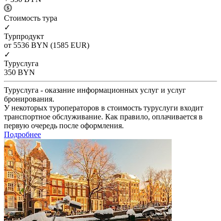
Cтоимость тура
✓
Турпродукт
от 5536
BYN
(1585 EUR)
✓
Туруслуга
350
BYN
Туруслуга - оказание информационных услуг и услуг
бронирования.
У некоторых туроператоров в стоимость туруслуги входит
транспортное обслуживание. Как правило, оплачивается в
первую очередь после оформления.
Подробнее