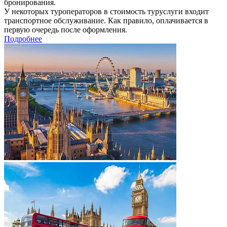
бронирования.
У некоторых туроператоров в стоимость туруслуги входит
транспортное обслуживание. Как правило, оплачивается в
первую очередь после оформления.
Подробнее