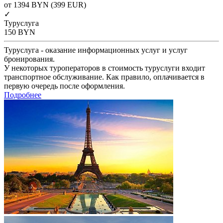
от 1394
BYN
(399 EUR)
✓
Туруслуга
150
BYN
Туруслуга - оказание информационных услуг и услуг
бронирования.
У некоторых туроператоров в стоимость туруслуги входит
транспортное обслуживание. Как правило, оплачивается в
первую очередь после оформления.
Подробнее