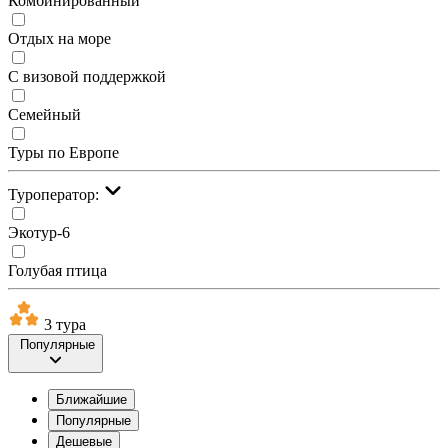
Комбинированный
Отдых на море
С визовой поддержкой
Семейный
Туры по Европе
Туроператор:
Экотур-6
Голубая птица
3 тура
Популярные
Ближайшие
Популярные
Дешевые