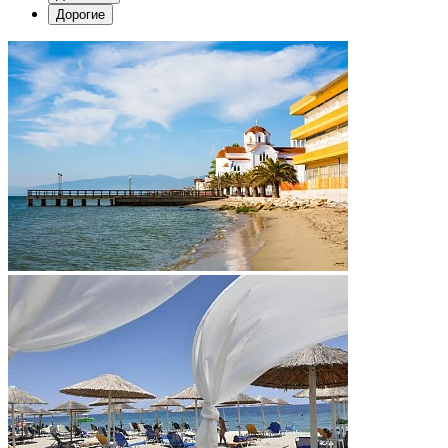
Дорогие