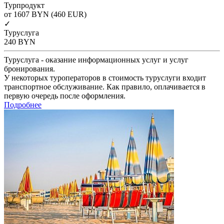
Турпродукт
от 1607
BYN
(460 EUR)
✓
Туруслуга
240
BYN
Туруслуга - оказание информационных услуг и услуг
бронирования.
У некоторых туроператоров в стоимость туруслуги входит
транспортное обслуживание. Как правило, оплачивается в
первую очередь после оформления.
Подробнее