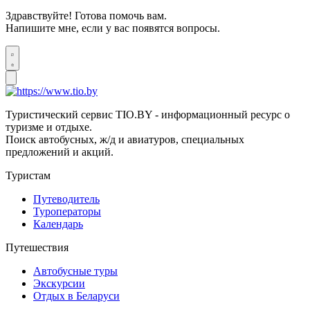
Здравствуйте! Готова помочь вам.
Напишите мне, если у вас появятся вопросы.
Туристический сервис TIO.BY - информационный ресурс о
туризме и отдыхе.
Поиск автобусных, ж/д и авиатуров, специальных
предложений и акций.
Туристам
Путеводитель
Туроператоры
Календарь
Путешествия
Автобусные туры
Экскурсии
Отдых в Беларуси