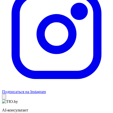
Подписаться на Instagram
AI-консультант