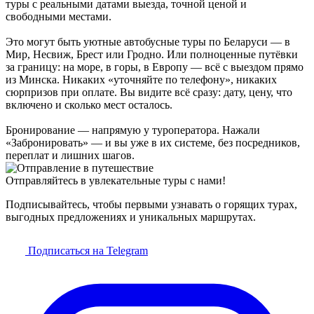
туры с реальными датами выезда, точной ценой и
свободными местами.
Это могут быть уютные автобусные туры по Беларуси — в
Мир, Несвиж, Брест или Гродно. Или полноценные путёвки
за границу: на море, в горы, в Европу — всё с выездом прямо
из Минска. Никаких «уточняйте по телефону», никаких
сюрпризов при оплате. Вы видите всё сразу: дату, цену, что
включено и сколько мест осталось.
Бронирование — напрямую у туроператора. Нажали
«Забронировать» — и вы уже в их системе, без посредников,
переплат и лишних шагов.
Отправляйтесь в увлекательные туры с нами!
Подписывайтесь, чтобы первыми узнавать о горящих турах,
выгодных предложениях и уникальных маршрутах.
Подписаться на Telegram