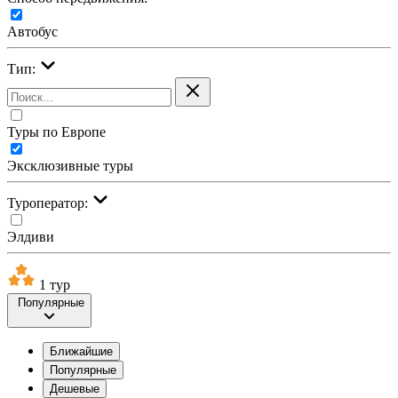
Автобус
Тип:
Туры по Европе
Эксклюзивные туры
Туроператор:
Элдиви
1 тур
Популярные
Ближайшие
Популярные
Дешевые