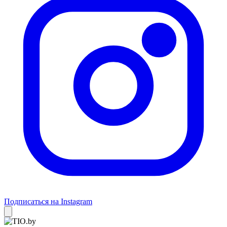
Подписаться на Instagram