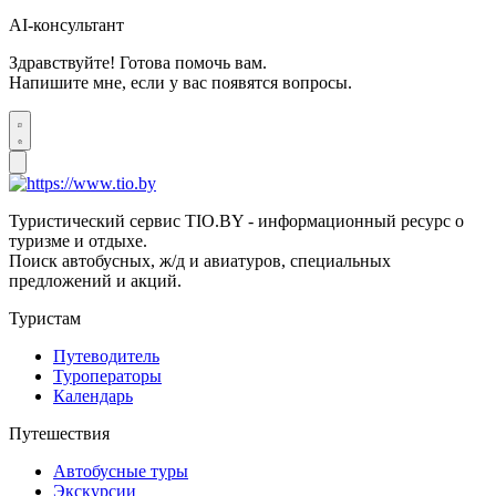
AI-консультант
Здравствуйте! Готова помочь вам.
Напишите мне, если у вас появятся вопросы.
Туристический сервис TIO.BY - информационный ресурс о
туризме и отдыхе.
Поиск автобусных, ж/д и авиатуров, специальных
предложений и акций.
Туристам
Путеводитель
Туроператоры
Календарь
Путешествия
Автобусные туры
Экскурсии