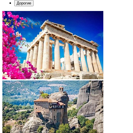
Дорогие