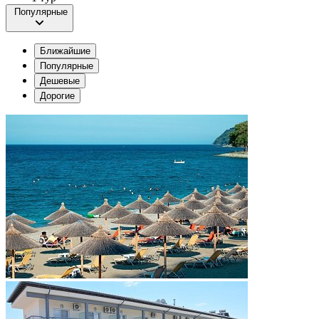
Популярные
Ближайшие
Популярные
Дешевые
Дорогие