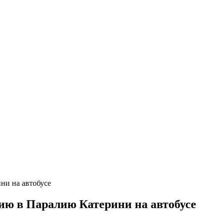
ию в Паралию Катерини на автобусе