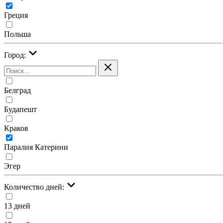
Греция
Польша
Город:
Белград
Будапешт
Краков
Паралия Катерини
Эгер
Количество дней:
13 дней