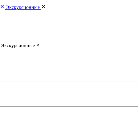
Экскурсионные
Экскурсионные