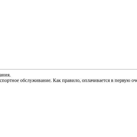
ания.
спортное обслуживание. Как правило, оплачивается в первую оч