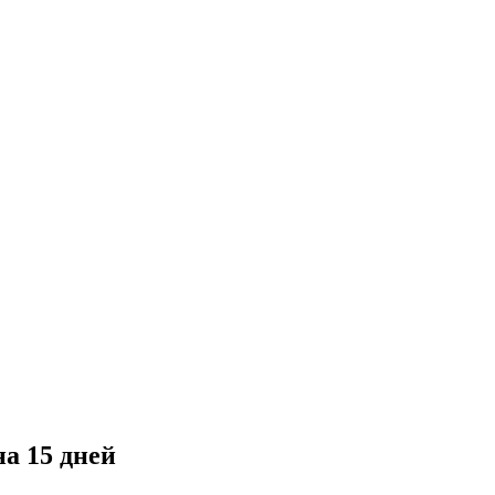
а 15 дней