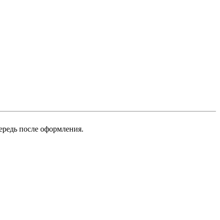
ередь после оформления.