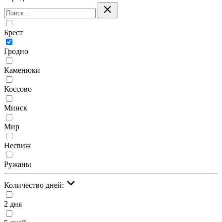
Брест
Гродно
Каменюки
Коссово
Минск
Мир
Несвиж
Ружаны
Количество дней:
2 дня