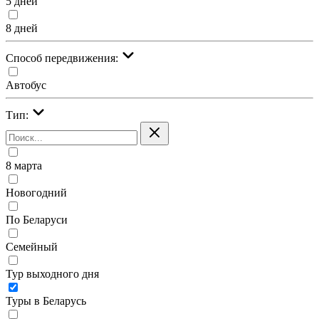
5 дней
8 дней
Cпособ передвижения:
Автобус
Тип:
8 марта
Новогодний
По Беларуси
Семейный
Тур выходного дня
Туры в Беларусь