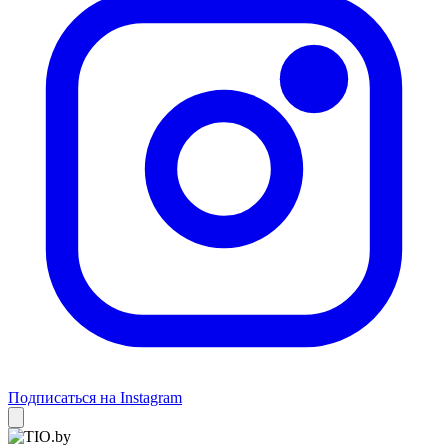
Подписаться на Instagram