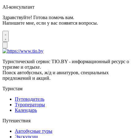
AI-консультант
Здравствуйте! Готова помочь вам.
Напишите мне, если у вас появятся вопросы.
Туристический сервис TIO.BY - информационный ресурс о
туризме и отдыхе.
Поиск автобусных, ж/д и авиатуров, специальных
предложений и акций.
Туристам
Путеводитель
Туроператоры
Календарь
Путешествия
Автобусные туры
Экскурсии