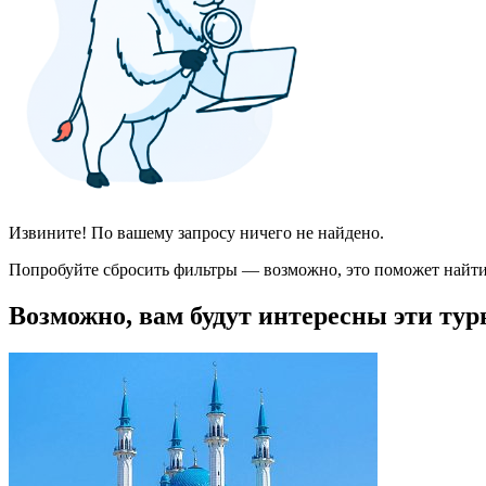
Извините! По вашему запросу ничего не найдено.
Попробуйте сбросить фильтры — возможно, это поможет найти
Возможно, вам будут интересны эти тур