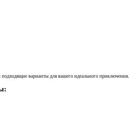
 подходящие варианты для вашего идеального приключения.
ы: