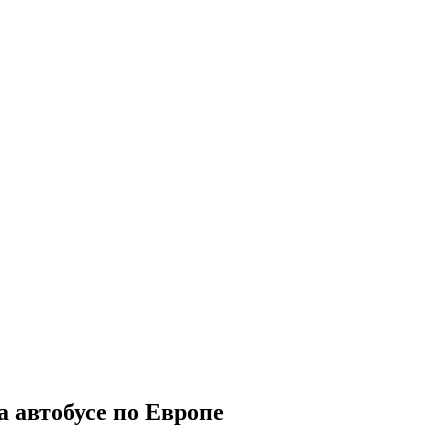
 автобусе по Европе