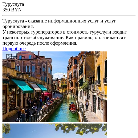
Туруслуга
350
BYN
Туруслуга - оказание информационных услуг и услуг
бронирования.
У некоторых туроператоров в стоимость туруслуги входит
транспортное обслуживание. Как правило, оплачивается в
первую очередь после оформления.
Подробнее