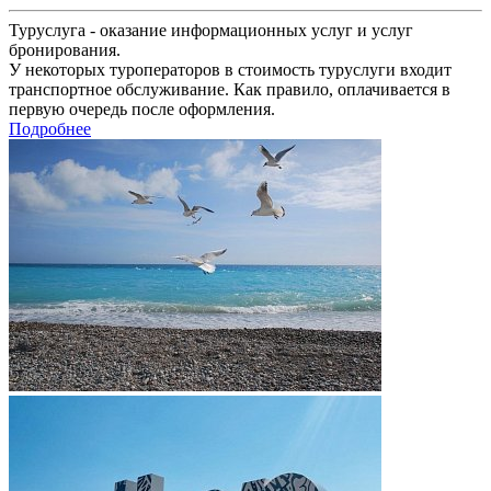
Туруслуга - оказание информационных услуг и услуг
бронирования.
У некоторых туроператоров в стоимость туруслуги входит
транспортное обслуживание. Как правило, оплачивается в
первую очередь после оформления.
Подробнее