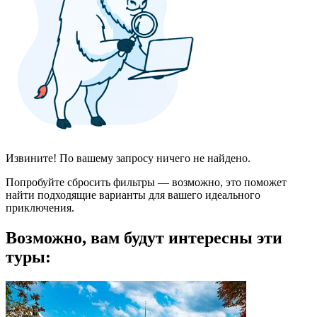
Извините! По вашему запросу ничего не найдено.
Попробуйте сбросить фильтры — возможно, это поможет
найти подходящие варианты для вашего идеального
приключения.
Возможно, вам будут интересны эти
туры: