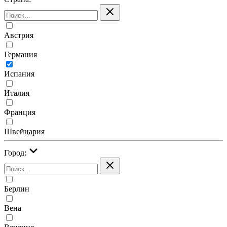
Австрия
Германия
Испания
Италия
Франция
Швейцария
Город:
Берлин
Вена