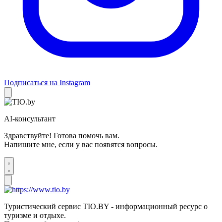
Подписаться на Instagram
AI-консультант
Здравствуйте! Готова помочь вам.
Напишите мне, если у вас появятся вопросы.
Туристический сервис TIO.BY - информационный ресурс о
туризме и отдыхе.