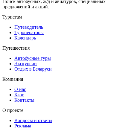
Поиск автобусных, ж/д и авиатуров, специальных
предложений и акций.
Туристам
Путеводитель
Туроператоры
Календарь
Путешествия
Автобусные туры
Экскурсии
Отдых в Беларуси
Компания
О нас
Блог
Контакты
О проекте
Вопросы и ответы
Реклама