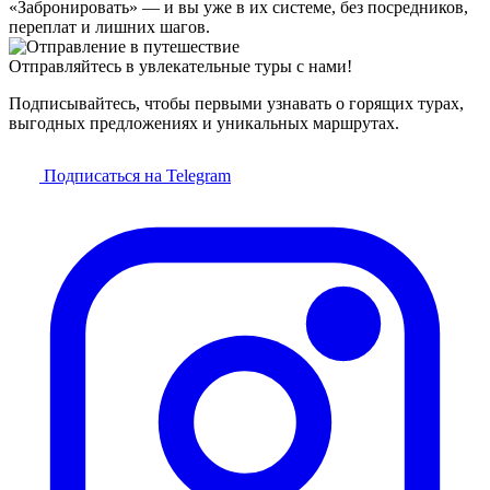
«Забронировать» — и вы уже в их системе, без посредников,
переплат и лишних шагов.
Отправляйтесь в увлекательные туры с нами!
Подписывайтесь, чтобы первыми узнавать о горящих турах,
выгодных предложениях и уникальных маршрутах.
Подписаться на Telegram