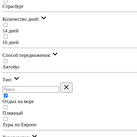
Страсбург
Количество дней:
14 дней
16 дней
Cпособ передвижения:
Автобус
Тип:
Отдых на море
Пляжный
Туры по Европе