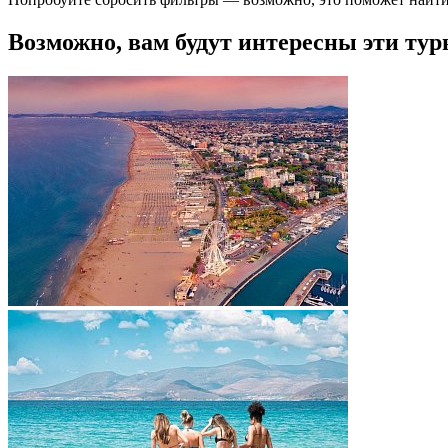
Возможно, вам будут интересны эти тур