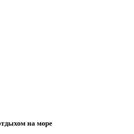
отдыхом на море