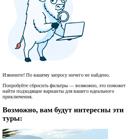
Извините! По вашему запросу ничего не найдено.
Попробуйте сбросить фильтры — возможно, это поможет
найти подходящие варианты для вашего идеального
приключения.
Возможно, вам будут интересны эти
туры: