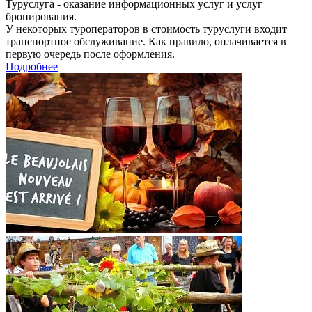
Туруслуга - оказание информационных услуг и услуг
бронирования.
У некоторых туроператоров в стоимость туруслуги входит
транспортное обслуживание. Как правило, оплачивается в
первую очередь после оформления.
Подробнее