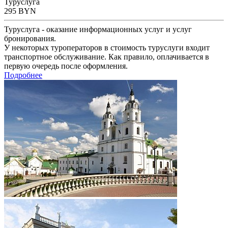
Туруслуга
295
BYN
Туруслуга - оказание информационных услуг и услуг
бронирования.
У некоторых туроператоров в стоимость туруслуги входит
транспортное обслуживание. Как правило, оплачивается в
первую очередь после оформления.
Подробнее