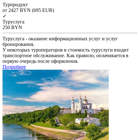
Турпродукт
от 2427
BYN
(695 EUR)
✓
Туруслуга
250
BYN
Туруслуга - оказание информационных услуг и услуг
бронирования.
У некоторых туроператоров в стоимость туруслуги входит
транспортное обслуживание. Как правило, оплачивается в
первую очередь после оформления.
Подробнее