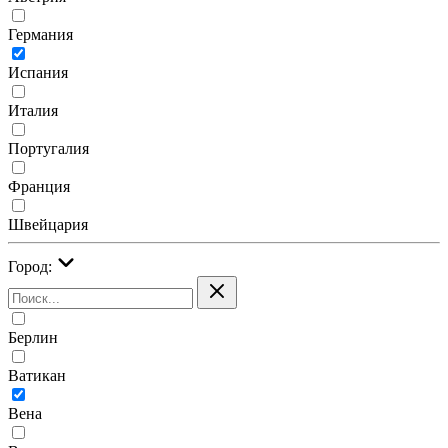
Германия
Испания
Италия
Португалия
Франция
Швейцария
Город:
Берлин
Ватикан
Вена