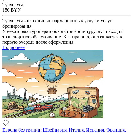
Туруслуга
150
BYN
Туруслуга - оказание информационных услуг и услуг
бронирования.
У некоторых туроператоров в стоимость туруслуги входит
транспортное обслуживание. Как правило, оплачивается в
первую очередь после оформления.
Подробнее
Европа без границ: Швейцария, Италия, Испания, Франция,