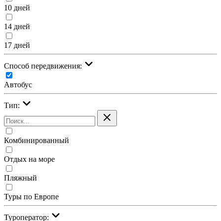
10 дней
14 дней
17 дней
Cпособ передвижения:
Автобус
Тип:
Комбинированный
Отдых на море
Пляжный
Туры по Европе
Туроператор: