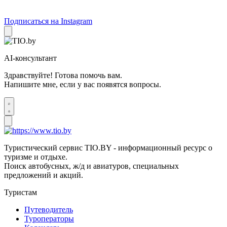
Подписаться на Instagram
AI-консультант
Здравствуйте! Готова помочь вам.
Напишите мне, если у вас появятся вопросы.
Туристический сервис TIO.BY - информационный ресурс о
туризме и отдыхе.
Поиск автобусных, ж/д и авиатуров, специальных
предложений и акций.
Туристам
Путеводитель
Туроператоры