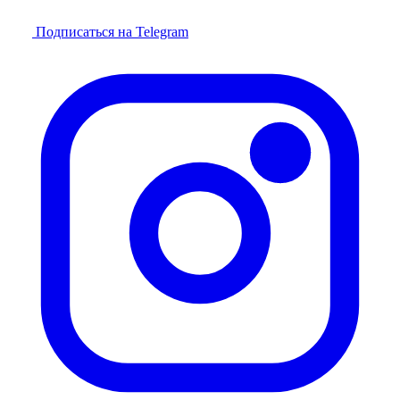
Подписаться на Telegram