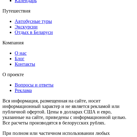
Календарь
Путешествия
Автобусные туры
Экскурсии
Отдых в Беларуси
Компания
О нас
Блог
Контакты
О проекте
Вопросы и ответы
Реклама
Вся информация, размещенная на сайте, носит
информационный характер и не является рекламой или
публичной офертой. Цены в долларах США и евро,
указанные на сайте, приведены с информационной целью.
Все расчеты производятся в белорусских рублях.
При полном или частичном использовании любых