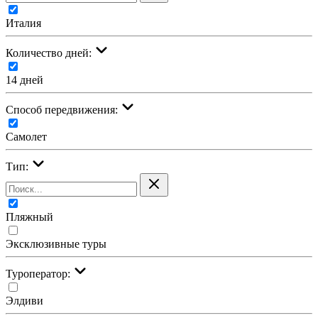
Италия
Количество дней:
14 дней
Cпособ передвижения:
Самолет
Тип:
Пляжный
Эксклюзивные туры
Туроператор:
Элдиви