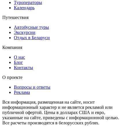
Туроператоры
Календарь
Путешествия
Автобусные туры
Экскурсии
Отдых в Беларуси
Компания
О нас
Блог
Контакты
О проекте
Вопросы и ответы
Реклама
Вся информация, размещенная на сайте, носит
информационный характер и не является рекламой или
публичной офертой. Цены в долларах США и евро,
указанные на сайте, приведены с информационной целью.
Все расчеты производятся в белорусских рублях.