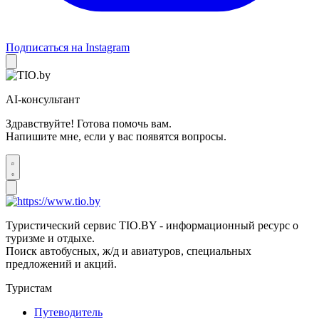
Подписаться на Instagram
AI-консультант
Здравствуйте! Готова помочь вам.
Напишите мне, если у вас появятся вопросы.
Туристический сервис TIO.BY - информационный ресурс о
туризме и отдыхе.
Поиск автобусных, ж/д и авиатуров, специальных
предложений и акций.
Туристам
Путеводитель