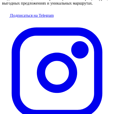
выгодных предложениях и уникальных маршрутах.
Подписаться на Telegram