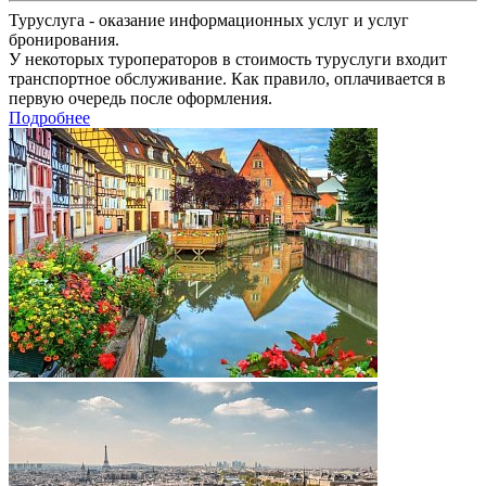
Туруслуга - оказание информационных услуг и услуг
бронирования.
У некоторых туроператоров в стоимость туруслуги входит
транспортное обслуживание. Как правило, оплачивается в
первую очередь после оформления.
Подробнее