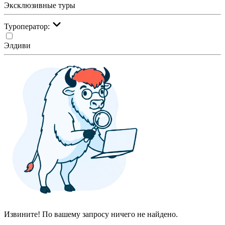
Эксклюзивные туры
Туроператор:
Элдиви
Извините! По вашему запросу ничего не найдено.