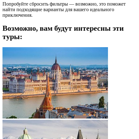
Попробуйте сбросить фильтры — возможно, это поможет
найти подходящие варианты для вашего идеального
приключения.
Возможно, вам будут интересны эти
туры: