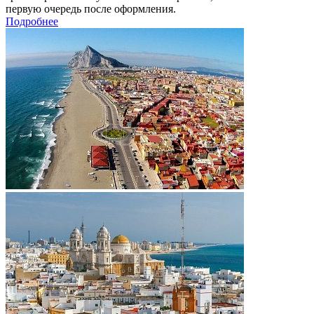
первую очередь после оформления.
Подробнее