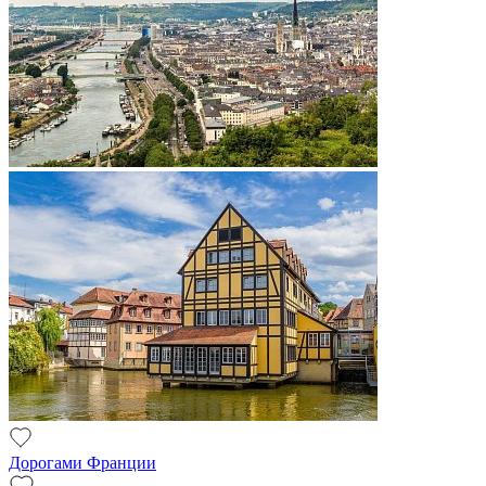
Дорогами Франции