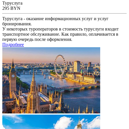
Туруслуга
295
BYN
Туруслуга - оказание информационных услуг и услуг
бронирования.
У некоторых туроператоров в стоимость туруслуги входит
транспортное обслуживание. Как правило, оплачивается в
первую очередь после оформления.
Подробнее