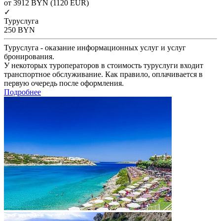
от 3912
BYN
(1120 EUR)
✓
Туруслуга
250
BYN
Туруслуга - оказание информационных услуг и услуг
бронирования.
У некоторых туроператоров в стоимость туруслуги входит
транспортное обслуживание. Как правило, оплачивается в
первую очередь после оформления.
Подробнее