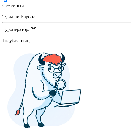
Семейный
Туры по Европе
Туроператор:
Голубая птица