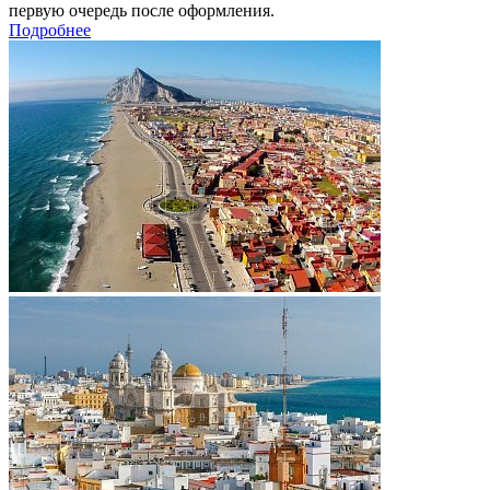
первую очередь после оформления.
Подробнее