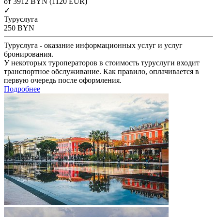
от 3912
BYN
(1120 EUR)
✓
Туруслуга
250
BYN
Туруслуга - оказание информационных услуг и услуг
бронирования.
У некоторых туроператоров в стоимость туруслуги входит
транспортное обслуживание. Как правило, оплачивается в
первую очередь после оформления.
Подробнее