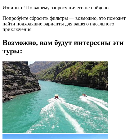
Извините! По вашему запросу ничего не найдено.
Попробуйте сбросить фильтры — возможно, это поможет
найти подходящие варианты для вашего идеального
приключения.
Возможно, вам будут интересны эти
туры: