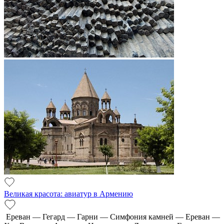
Великая красота: авиатур в Армению
Ереван — Гегард — Гарни — Симфония камней — Ереван —