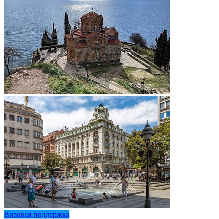
Визовая поддержка