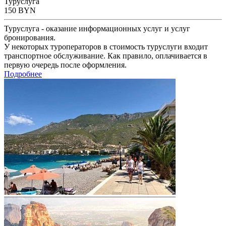
Туруслуга
150
BYN
Туруслуга - оказание информационных услуг и услуг
бронирования.
У некоторых туроператоров в стоимость туруслуги входит
транспортное обслуживание. Как правило, оплачивается в
первую очередь после оформления.
Подробнее