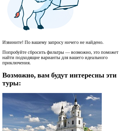
Извините! По вашему запросу ничего не найдено.
Попробуйте сбросить фильтры — возможно, это поможет
найти подходящие варианты для вашего идеального
приключения.
Возможно, вам будут интересны эти
туры: