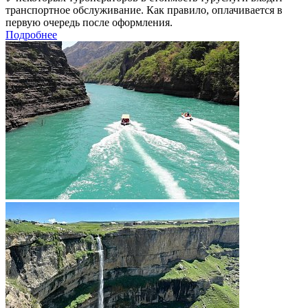
транспортное обслуживание. Как правило, оплачивается в
первую очередь после оформления.
Подробнее