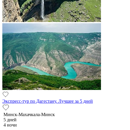
Экспресс-тур по Дагестану. Лучшее за 5 дней
Минск-Махачкала-Минск
5 дней
4 ночи