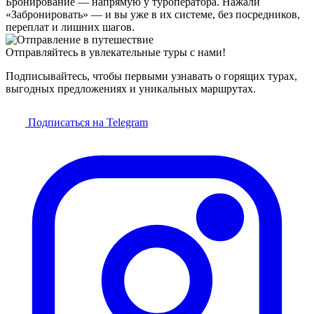
Бронирование — напрямую у туроператора. Нажали
«Забронировать» — и вы уже в их системе, без посредников,
переплат и лишних шагов.
Отправляйтесь в увлекательные туры с нами!
Подписывайтесь, чтобы первыми узнавать о горящих турах,
выгодных предложениях и уникальных маршрутах.
Подписаться на Telegram