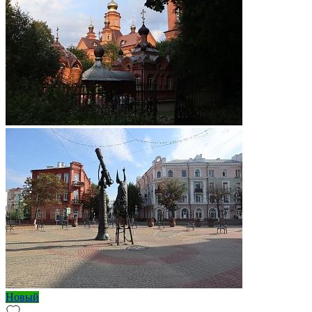
Новый