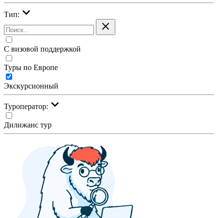
Тип:
С визовой поддержкой
Туры по Европе
Экскурсионный
Туроператор:
Дилижанс тур