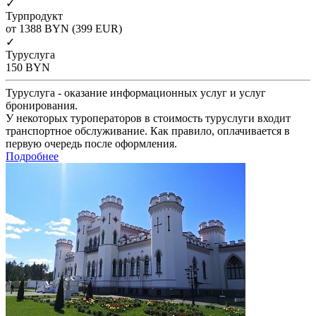
✓
Турпродукт
от 1388
BYN
(399 EUR)
✓
Туруслуга
150
BYN
Туруслуга - оказание информационных услуг и услуг
бронирования.
У некоторых туроператоров в стоимость туруслуги входит
транспортное обслуживание. Как правило, оплачивается в
первую очередь после оформления.
Подробнее