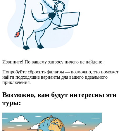
Извините! По вашему запросу ничего не найдено.
Попробуйте сбросить фильтры — возможно, это поможет
найти подходящие варианты для вашего идеального
приключения.
Возможно, вам будут интересны эти
туры: