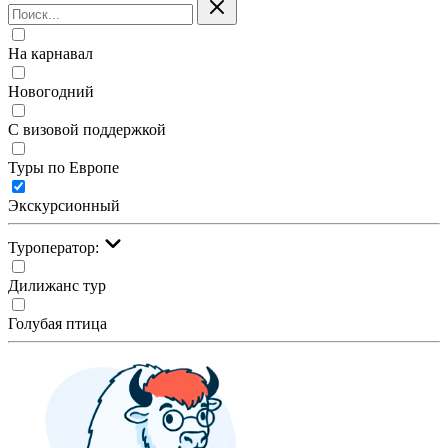
На карнавал
Новогодний
С визовой поддержкой
Туры по Европе
Экскурсионный
Туроператор:
Дилижанс тур
Голубая птица