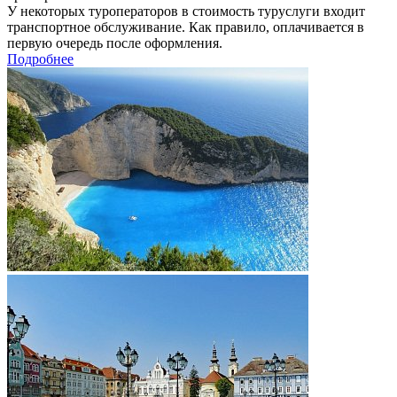
У некоторых туроператоров в стоимость туруслуги входит
транспортное обслуживание. Как правило, оплачивается в
первую очередь после оформления.
Подробнее