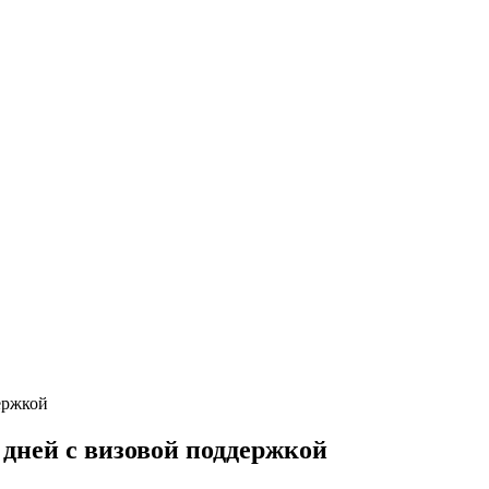
 дней с визовой поддержкой