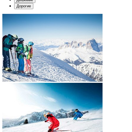
Дорогие