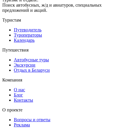
Поиск автобусных, ж/д и авиатуров, специальных
предложений и акций.
Туристам
Путеводитель
Туроператоры
Календарь
Путешествия
Автобусные туры
Экскурсии
Отдых в Беларуси
Компания
О нас
Блог
Контакты
О проекте
Вопросы и ответы
Реклама