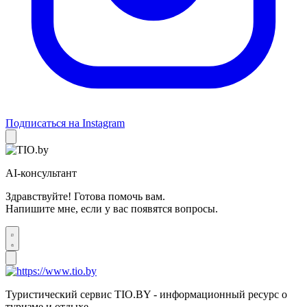
Подписаться на Instagram
AI-консультант
Здравствуйте! Готова помочь вам.
Напишите мне, если у вас появятся вопросы.
Туристический сервис TIO.BY - информационный ресурс о
туризме и отдыхе.