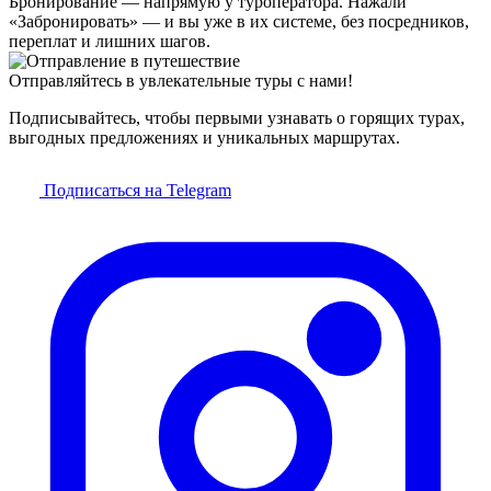
Бронирование — напрямую у туроператора. Нажали
«Забронировать» — и вы уже в их системе, без посредников,
переплат и лишних шагов.
Отправляйтесь в увлекательные туры с нами!
Подписывайтесь, чтобы первыми узнавать о горящих турах,
выгодных предложениях и уникальных маршрутах.
Подписаться на Telegram