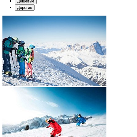
Дешевые
Дорогие