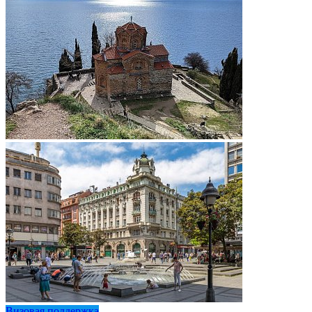
Визовая поддержка