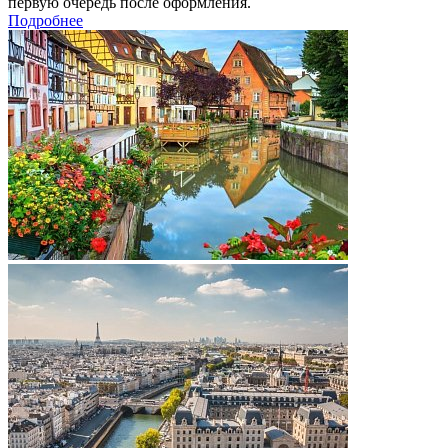
первую очередь после оформления.
Подробнее