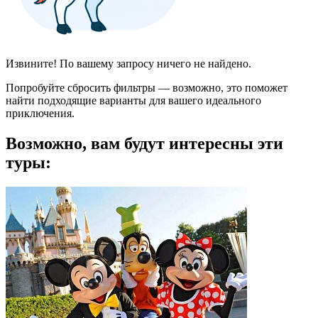
Извините! По вашему запросу ничего не найдено.
Попробуйте сбросить фильтры — возможно, это поможет
найти подходящие варианты для вашего идеального
приключения.
Возможно, вам будут интересны эти
туры: