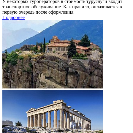
У некоторых туроператоров в стоимость туруслуги входит
транспортное обслуживание. Как правило, оплачивается в
первую очередь после оформления.
Подробнее