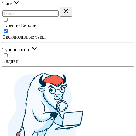
Тип:
Туры по Европе
Эксклюзивные туры
Туроператор:
Элдиви