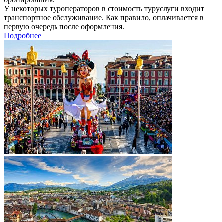
У некоторых туроператоров в стоимость туруслуги входит
транспортное обслуживание. Как правило, оплачивается в
первую очередь после оформления.
Подробнее