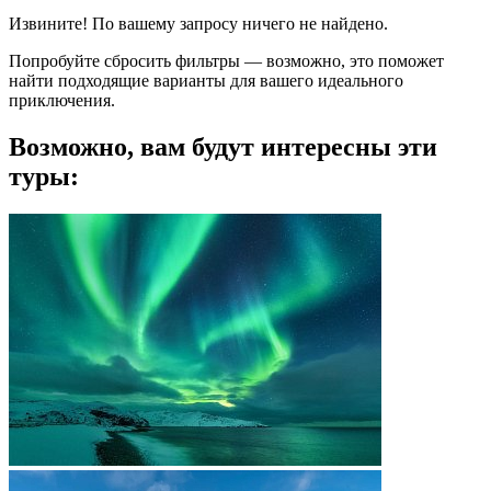
Извините! По вашему запросу ничего не найдено.
Попробуйте сбросить фильтры — возможно, это поможет
найти подходящие варианты для вашего идеального
приключения.
Возможно, вам будут интересны эти
туры: