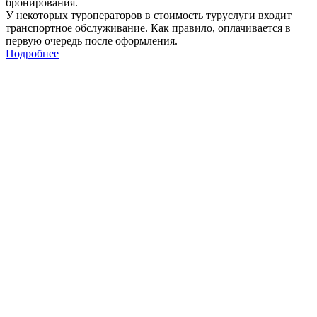
бронирования.
У некоторых туроператоров в стоимость туруслуги входит
транспортное обслуживание. Как правило, оплачивается в
первую очередь после оформления.
Подробнее