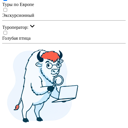
Туры по Европе
Экскурсионный
Туроператор:
Голубая птица