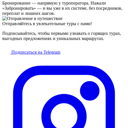
Бронирование — напрямую у туроператора. Нажали
«Забронировать» — и вы уже в их системе, без посредников,
переплат и лишних шагов.
Отправляйтесь в увлекательные туры с нами!
Подписывайтесь, чтобы первыми узнавать о горящих турах,
выгодных предложениях и уникальных маршрутах.
Подписаться на Telegram