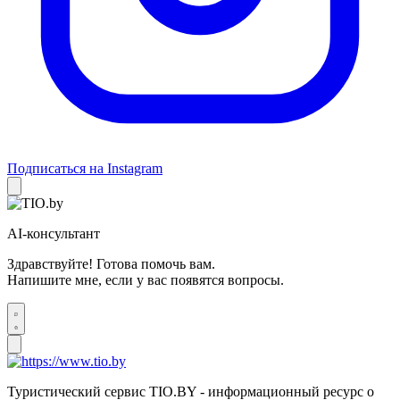
Подписаться на Instagram
AI-консультант
Здравствуйте! Готова помочь вам.
Напишите мне, если у вас появятся вопросы.
Туристический сервис TIO.BY - информационный ресурс о