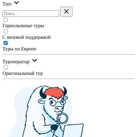
Тип:
Горнолыжные туры
С визовой поддержкой
Туры по Европе
Туроператор:
Оригинальный тур