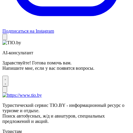
Подписаться на Instagram
AI-консультант
Здравствуйте! Готова помочь вам.
Напишите мне, если у вас появятся вопросы.
Туристический сервис TIO.BY - информационный ресурс о
туризме и отдыхе.
Поиск автобусных, ж/д и авиатуров, специальных
предложений и акций.
Туристам