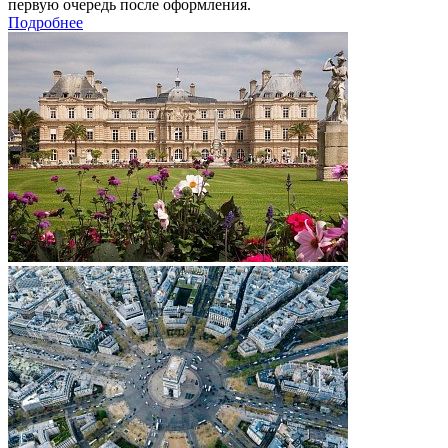
первую очередь после оформления.
Подробнее