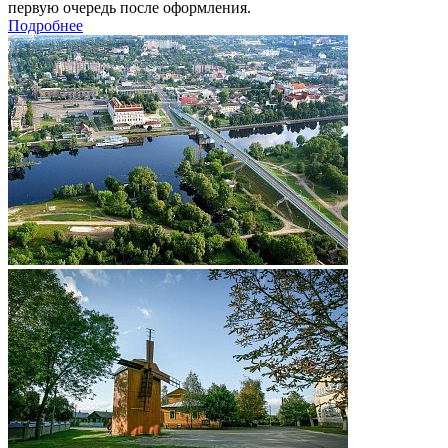
первую очередь после оформления.
Подробнее