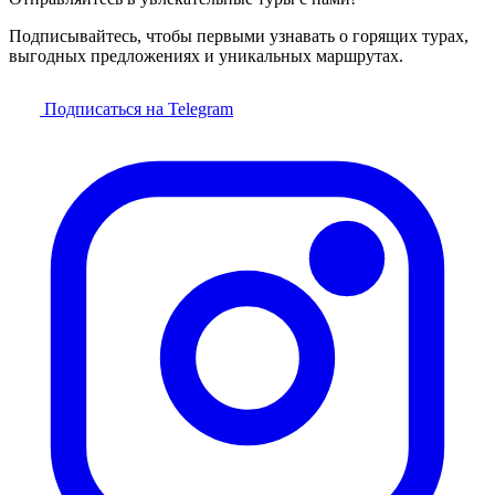
Подписывайтесь, чтобы первыми узнавать о горящих турах,
выгодных предложениях и уникальных маршрутах.
Подписаться на Telegram