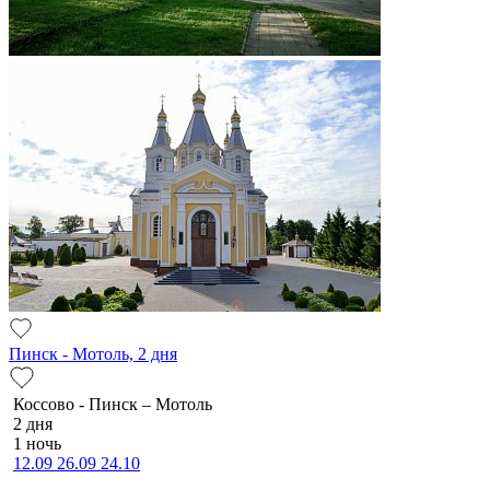
Пинск - Мотоль, 2 дня
Коссово - Пинск – Мотоль
2 дня
1 ночь
12.09
26.09
24.10