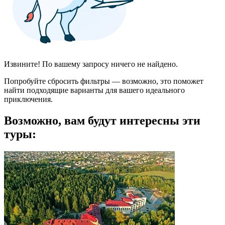
Извините! По вашему запросу ничего не найдено.
Попробуйте сбросить фильтры — возможно, это поможет
найти подходящие варианты для вашего идеального
приключения.
Возможно, вам будут интересны эти
туры: