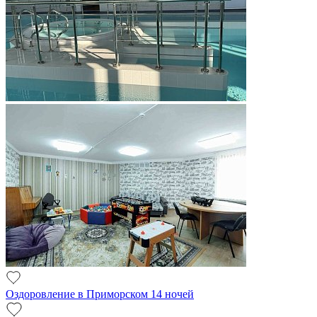
Оздоровление в Приморском 14 ночей