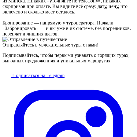
из Минска. Никаких «уточняйте по телефону», никаких
сюрпризов при оплате. Вы видите всё сразу: дату, цену, что
включено и сколько мест осталось.
Бронирование — напрямую у туроператора. Нажали
«Забронировать» — и вы уже в их системе, без посредников,
переплат и лишних шагов.
Отправляйтесь в увлекательные туры с нами!
Подписывайтесь, чтобы первыми узнавать о горящих турах,
выгодных предложениях и уникальных маршрутах.
Подписаться на Telegram