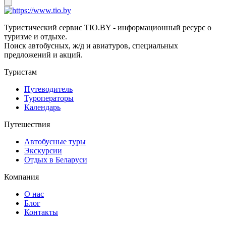
Туристический сервис TIO.BY - информационный ресурс о
туризме и отдыхе.
Поиск автобусных, ж/д и авиатуров, специальных
предложений и акций.
Туристам
Путеводитель
Туроператоры
Календарь
Путешествия
Автобусные туры
Экскурсии
Отдых в Беларуси
Компания
О нас
Блог
Контакты