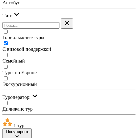
Автобус
Тип:
Горнолыжные туры
С визовой поддержкой
Семейный
Туры по Европе
Экскурсионный
Туроператор:
Дилижанс тур
1 тур
Популярные