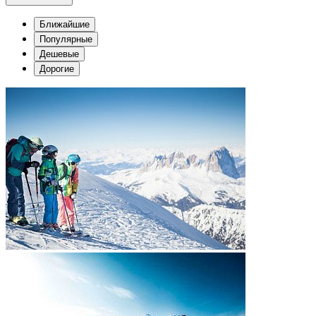
Ближайшие
Популярные
Дешевые
Дорогие