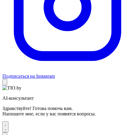
Подписаться на Instagram
AI-консультант
Здравствуйте! Готова помочь вам.
Напишите мне, если у вас появятся вопросы.