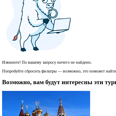
Извините! По вашему запросу ничего не найдено.
Попробуйте сбросить фильтры — возможно, это поможет найти
Возможно, вам будут интересны эти тур