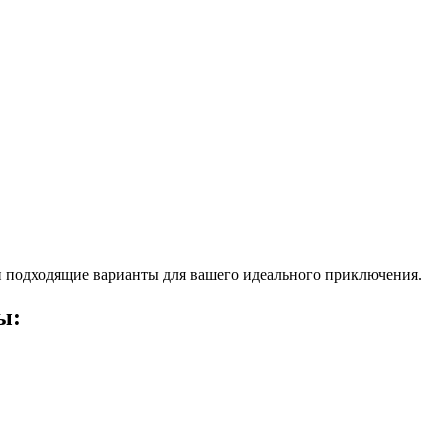
 подходящие варианты для вашего идеального приключения.
ы: