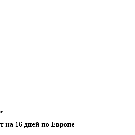
 на 16 дней по Европе